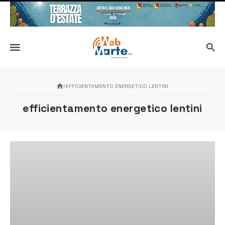
EFFICIENTAMENTO ENERGETICO LENTINI
efficientamento energetico lentini