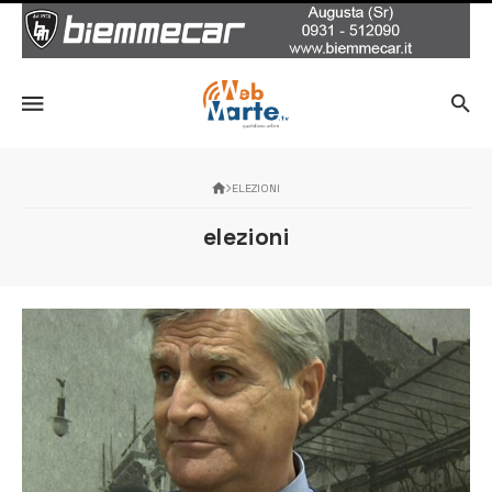
ELEZIONI
elezioni