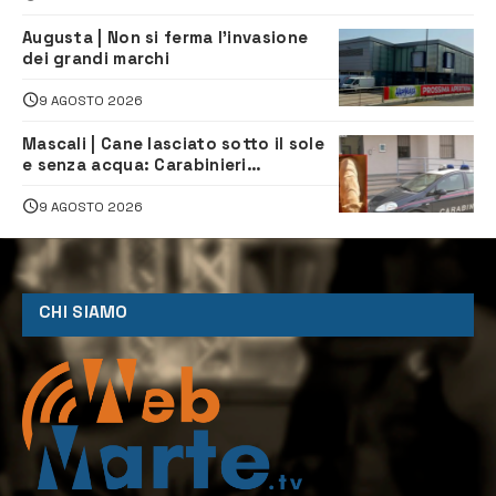
Augusta | Non si ferma l’invasione
dei grandi marchi
9 AGOSTO 2026
Mascali | Cane lasciato sotto il sole
e senza acqua: Carabinieri
denunciano proprietario
9 AGOSTO 2026
CHI SIAMO