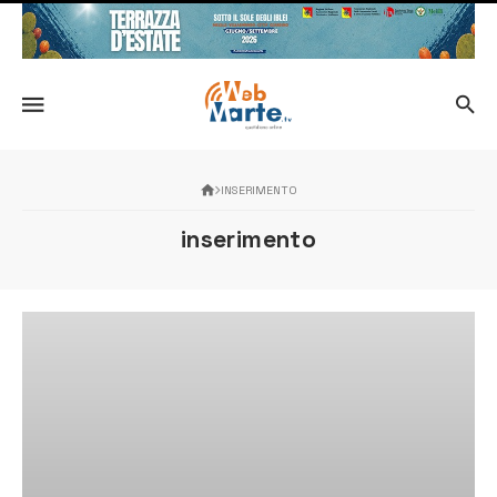
INSERIMENTO
inserimento