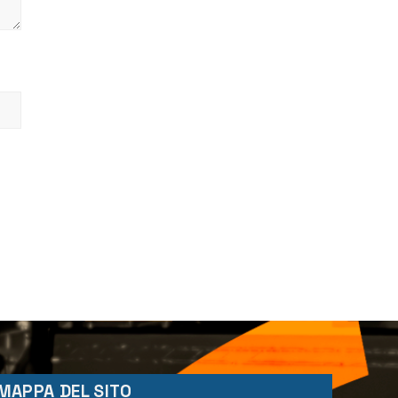
MAPPA DEL SITO