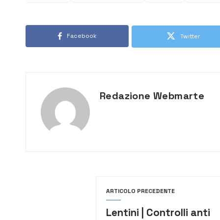
Facebook
Twitter
Redazione Webmarte
ARTICOLO PRECEDENTE
Lentini | Controlli anti