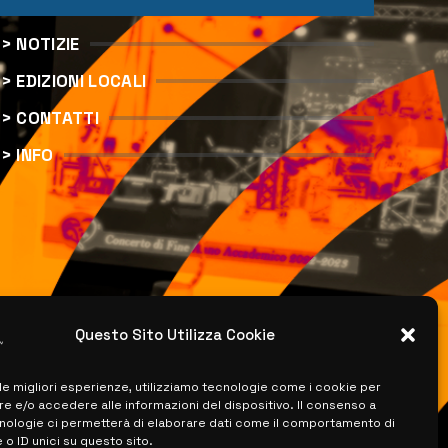
> NOTIZIE
> EDIZIONI LOCALI
> CONTATTI
> INFO
Questo Sito Utilizza Cookie
 le migliori esperienze, utilizziamo tecnologie come i cookie per
 e/o accedere alle informazioni del dispositivo. Il consenso a
nologie ci permetterà di elaborare dati come il comportamento di
 o ID unici su questo sito.