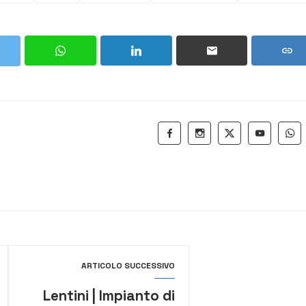
ARTICOLO SUCCESSIVO
Lentini | Impianto di