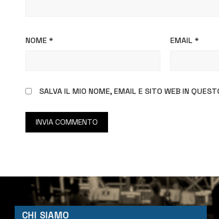
NOME
*
EMAIL
*
SALVA IL MIO NOME, EMAIL E SITO WEB IN QUE
CHI SIAMO