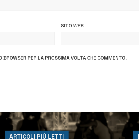
SITO WEB
STO BROWSER PER LA PROSSIMA VOLTA CHE COMMENTO.
ARTICOLI PIÙ LETTI