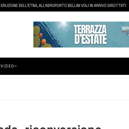
IONE DELL’ETNA, ALL’AEROPORTO BELLINI VOLI IN ARRIVO DIROTTATI
VIDEO