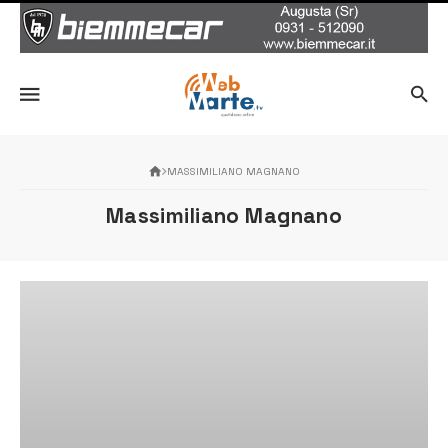
MASSIMILIANO MAGNANO
Massimiliano Magnano