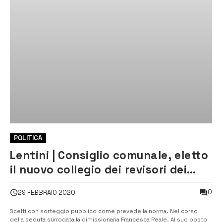
POLITICA
Lentini | Consiglio comunale, eletto
il nuovo collegio dei revisori dei
conti
0
29 FEBBRAIO 2020
Scelti con sorteggio pubblico come prevede la norma. Nel corso
della seduta surrogata la dimissionaria Francesca Reale. Al suo posto