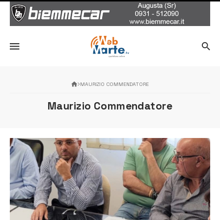
MAURIZIO COMMENDATORE
Maurizio Commendatore