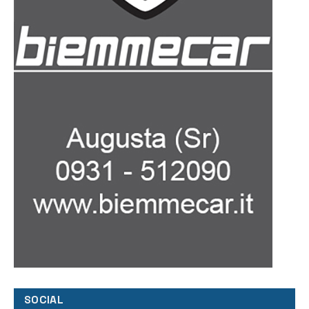
SOCIAL