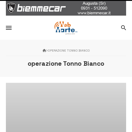
OPERAZIONE TONNO BIANCO
operazione Tonno Bianco