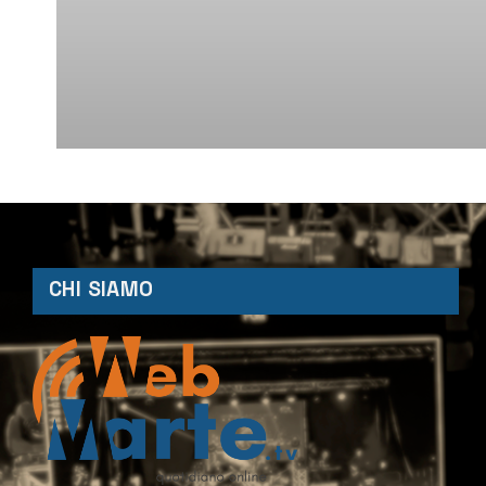
CHI SIAMO