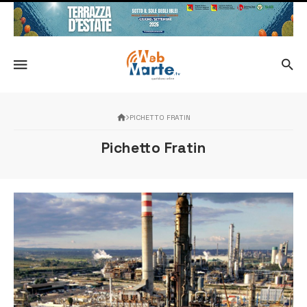
PICHETTO FRATIN
Pichetto Fratin