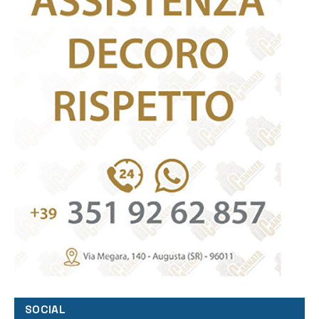
SOCIAL