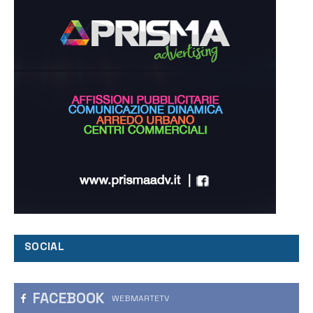
SOCIAL
FACEBOOK
WEBMARTETV