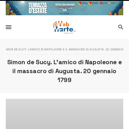
SIMON DE SUCY. L’AMICO DI NAPOLEONE E IL MASSACRO DI AUGUSTA. 20 GENNAIO 17
Simon de Sucy. L’amico di Napoleone e
il massacro di Augusta. 20 gennaio
1799