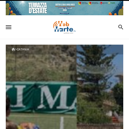
CATANIA