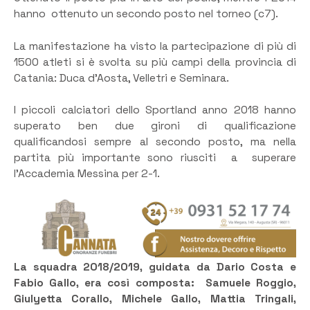
hanno ottenuto un secondo posto nel torneo (c7).
La manifestazione ha visto la partecipazione di più di
1500 atleti si è svolta su più campi della provincia di
Catania: Duca d’Aosta, Velletri e Seminara.
I piccoli calciatori dello Sportland anno 2018 hanno
superato ben due gironi di qualificazione
qualificandosi sempre al secondo posto, ma nella
partita più importante sono riusciti a superare
l’Accademia Messina per 2-1.
La squadra 2018/2019, guidata da Dario Costa e
Fabio Gallo, era così composta: Samuele Roggio,
Giulyetta Corallo, Michele Gallo, Mattia Tringali,