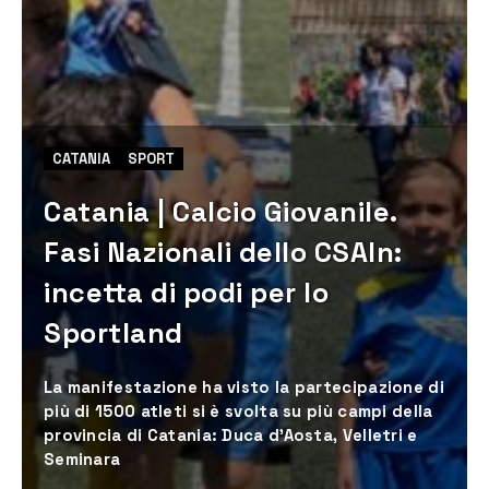
CATANIA
SPORT
Catania | Calcio Giovanile.
Fasi Nazionali dello CSAIn:
incetta di podi per lo
Sportland
La manifestazione ha visto la partecipazione di
più di 1500 atleti si è svolta su più campi della
provincia di Catania: Duca d’Aosta, Velletri e
Seminara