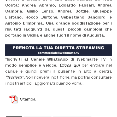
Costa: Andrea Abramo, Edoardo Fassari, Andrea
Cambria, Giulio Lenzo, Andrea Sottile, Giuseppe
Lisitano, Rocco Burtone, Sebastiano Sangiorgi e
Antonio D’Imprima. Una grande soddisfazione per i
risultati raggiunti da questi piccoli campioni che
portano in Sicilia e anche fuori il nome di Augusta.
”
Iscriviti al Canale WhatsApp di Webmarte TV in
modo semplice e veloce.
Clicca qui
per entrare nel
canale e quindi premi il pulsante in alto a destra
“Iscriviti”
. Non riceverai notifiche, ma potrai consultare
i nostri articoli aggiornati quando vorrai.
Stampa