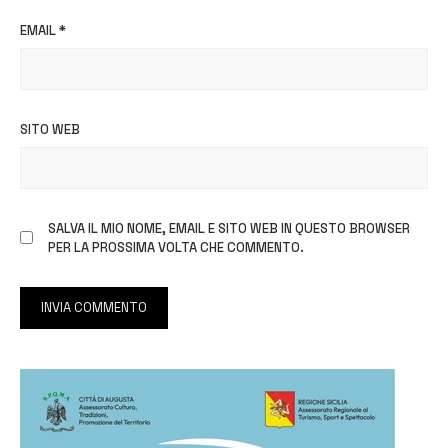
EMAIL
*
SITO WEB
SALVA IL MIO NOME, EMAIL E SITO WEB IN QUESTO BROWSER
PER LA PROSSIMA VOLTA CHE COMMENTO.