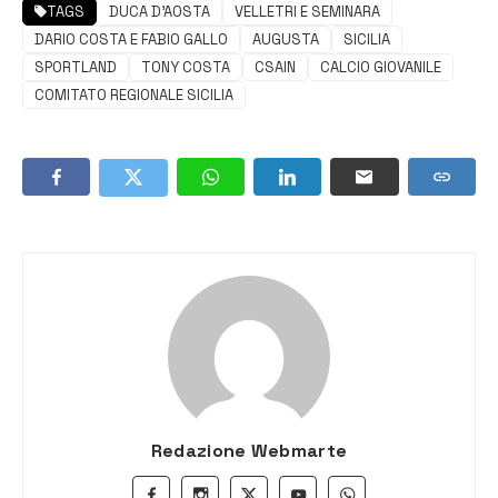
TAGS
DUCA D’AOSTA
VELLETRI E SEMINARA
DARIO COSTA E FABIO GALLO
AUGUSTA
SICILIA
SPORTLAND
TONY COSTA
CSAIN
CALCIO GIOVANILE
COMITATO REGIONALE SICILIA
Redazione Webmarte