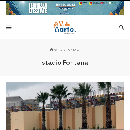
STADIO FONTANA
stadio Fontana