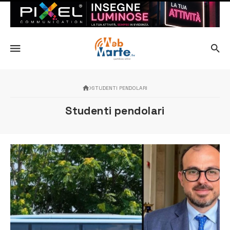
STUDENTI PENDOLARI
Studenti pendolari