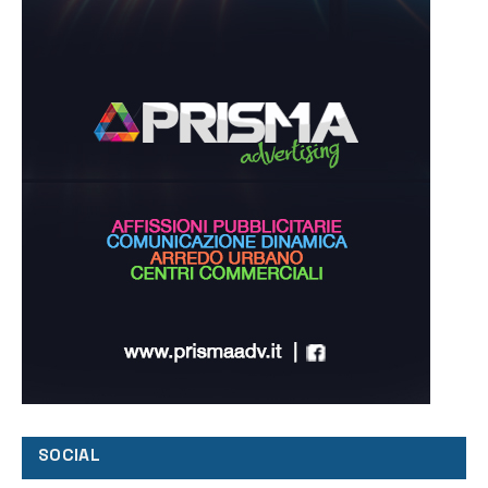
SOCIAL