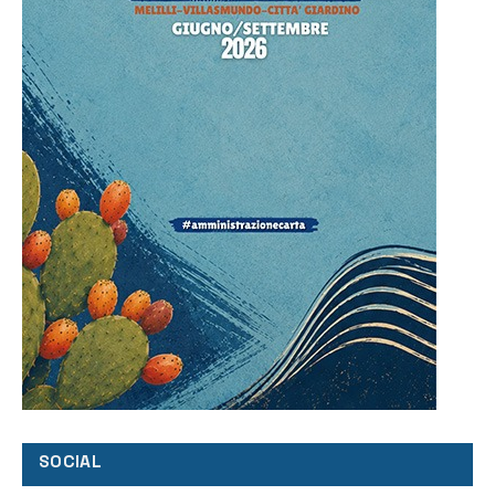
SOCIAL