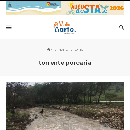
TORRENTE PORCARIA
torrente porcaria