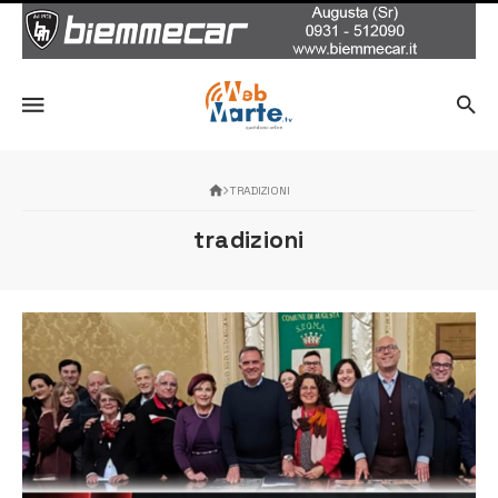
TRADIZIONI
tradizioni