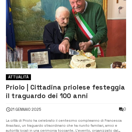
ATTUALITÀ
Priolo | Cittadina priolese festeggia
il traguardo dei 100 anni
0
21 GENNAIO 2025
La città di Priolo ha celebrato il centesimo compleanno di Francesca
Anastasi, un traguardo straordinario che ha riunito familiari, amici e
autorità locali in una cerimonia toccante. L’evento, organizzato dal