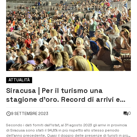
ATTUALITÀ
Siracusa | Per il turismo una
stagione d’oro. Record di arrivi e
presenze
0
9 SETTEMBRE 2023
Secondo i dati forniti dall’Istat, al 31 agosto 2023 gli arrivi in provincia
di Siracusa sono stati il 94,8% in più rispetto allo stesso periodo
dell’anno precedente. Quasi il doppio delle presenze di turisti in più