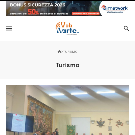
TURISMO
Turismo