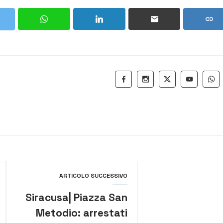
ARTICOLO SUCCESSIVO
Siracusa| Piazza San
Metodio: arrestati