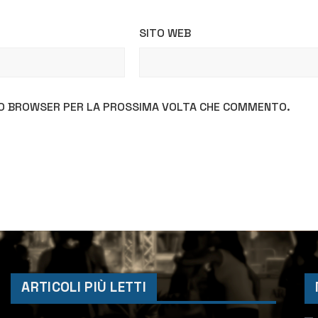
SITO WEB
STO BROWSER PER LA PROSSIMA VOLTA CHE COMMENTO.
ARTICOLI PIÙ LETTI