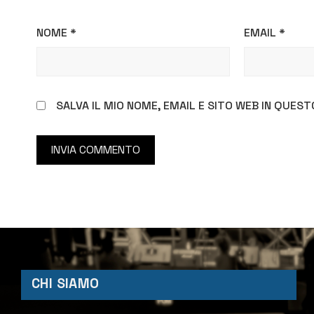
NOME
*
EMAIL
*
SALVA IL MIO NOME, EMAIL E SITO WEB IN QUE
CHI SIAMO