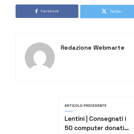
Facebook
Twitter
Redazione Webmarte
ARTICOLO PRECEDENTE
Lentini | Consegnati i
50 computer donati