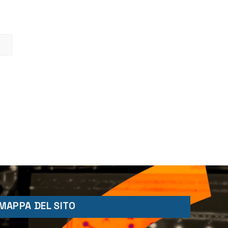
MAPPA DEL SITO