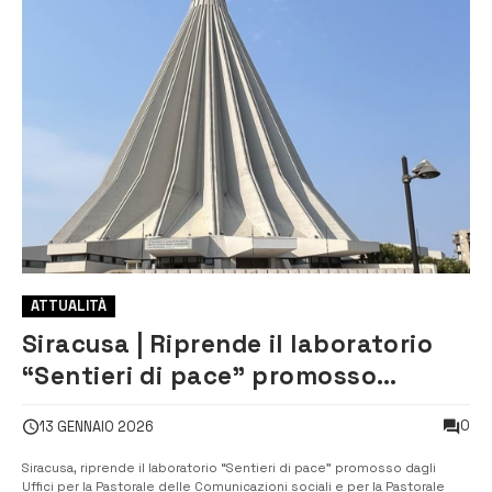
ATTUALITÀ
Siracusa | Riprende il laboratorio
“Sentieri di pace” promosso
dall’Arcidiocesi
0
13 GENNAIO 2026
Siracusa, riprende il laboratorio “Sentieri di pace” promosso dagli
Uffici per la Pastorale delle Comunicazioni sociali e per la Pastorale