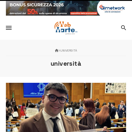
UNIVERSITÀ
università