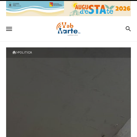
POLITICA