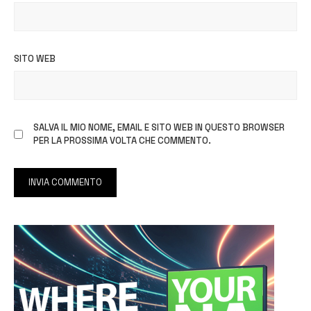
SITO WEB
SALVA IL MIO NOME, EMAIL E SITO WEB IN QUESTO BROWSER
PER LA PROSSIMA VOLTA CHE COMMENTO.