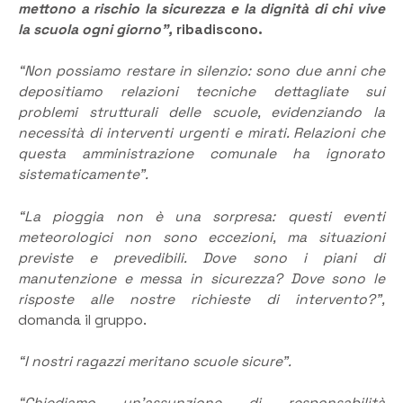
mettono a rischio la sicurezza e la dignità di chi vive
la scuola ogni giorno”,
ribadiscono.
“Non possiamo restare in silenzio: sono due anni che
depositiamo relazioni tecniche dettagliate sui
problemi strutturali delle scuole, evidenziando la
necessità di interventi urgenti e mirati. Relazioni che
questa amministrazione comunale ha ignorato
sistematicamente”.
“La pioggia non è una sorpresa: questi eventi
meteorologici non sono eccezioni, ma situazioni
previste e prevedibili. Dove sono i piani di
manutenzione e messa in sicurezza? Dove sono le
risposte alle nostre richieste di intervento?”,
domanda il gruppo.
“I nostri ragazzi meritano scuole sicure”.