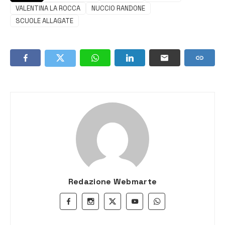
VALENTINA LA ROCCA
NUCCIO RANDONE
SCUOLE ALLAGATE
Redazione Webmarte