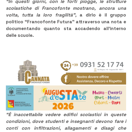
“In questi giorni, con le forti piogge, le strutture
scolastiche di Francofonte mostrano, ancora una
volta, tutta la loro fragilità”,
a dirlo è il gruppo
politico “Francofonte Futura” attraverso una nota e
documentando quanto sta accadendo all’interno
delle scuole.
“È inaccettabile vedere edifici scolastici in queste
condizioni, dove studenti e insegnanti devono fare i
conti con infiltrazioni, allagamenti e disagi che