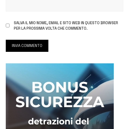
SALVA IL MIO NOME, EMAIL E SITO WEB IN QUESTO BROWSER
PER LA PROSSIMA VOLTA CHE COMMENTO.