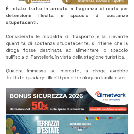
È stato tratto in arresto in flagranza di reato per
detenzione illecita e spaccio di sostanze
stupefacenti.
Considerate le modalità di trasporto e la rilevante
quantità di sostanza stupefacente, si ritiene che la
droga fosse destinata ad alimentare lo spaccio
sull’isola di Pantelleria in vista della stagione turistica.
Qualora immessa sul mercato, la droga avrebbe
fruttato guadagni illeciti per oltre cinquantamila euro.