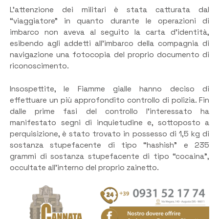
L’attenzione dei militari è stata catturata dal
“viaggiatore” in quanto durante le operazioni di
imbarco non aveva al seguito la carta d’identità,
esibendo agli addetti all’imbarco della compagnia di
navigazione una fotocopia del proprio documento di
riconoscimento.
Insospettite, le Fiamme gialle hanno deciso di
effettuare un più approfondito controllo di polizia. Fin
dalle prime fasi del controllo l’interessato ha
manifestato segni di inquietudine e, sottoposto a
perquisizione, è stato trovato in possesso di 1,5 kg di
sostanza stupefacente di tipo “hashish” e 235
grammi di sostanza stupefacente di tipo “cocaina”,
occultate all’interno del proprio zainetto.