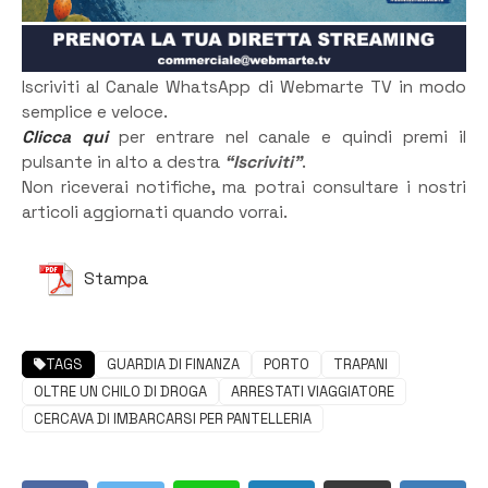
Iscriviti al Canale WhatsApp di Webmarte TV in modo
semplice e veloce.
Clicca qui
per entrare nel canale e quindi premi il
pulsante in alto a destra
“Iscriviti”
.
Non riceverai notifiche, ma potrai consultare i nostri
articoli aggiornati quando vorrai.
Stampa
TAGS
GUARDIA DI FINANZA
PORTO
TRAPANI
OLTRE UN CHILO DI DROGA
ARRESTATI VIAGGIATORE
CERCAVA DI IMBARCARSI PER PANTELLERIA