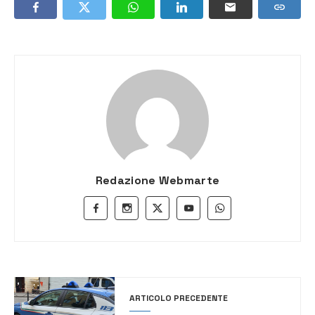
Redazione Webmarte
ARTICOLO PRECEDENTE