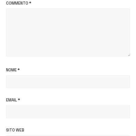
COMMENTO
*
NOME
*
EMAIL
*
SITO WEB