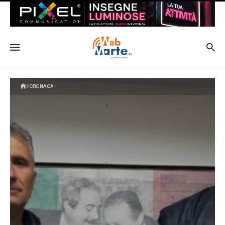
CRONACA