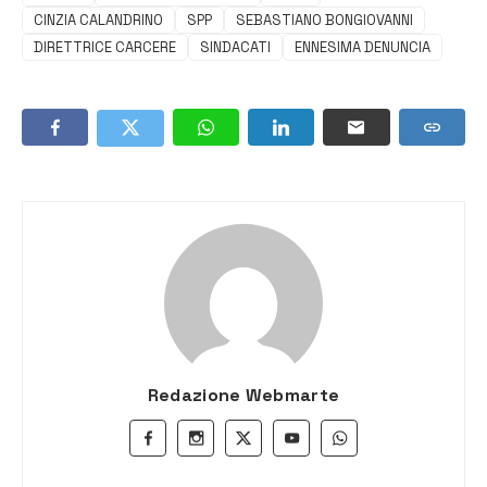
CINZIA CALANDRINO
SPP
SEBASTIANO BONGIOVANNI
DIRETTRICE CARCERE
SINDACATI
ENNESIMA DENUNCIA
Redazione Webmarte