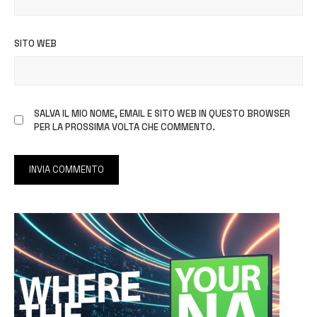
SITO WEB
SALVA IL MIO NOME, EMAIL E SITO WEB IN QUESTO BROWSER
PER LA PROSSIMA VOLTA CHE COMMENTO.