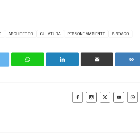
O
ARCHITETTO
CULATURA
PERSONE AMBIENTE
SINDACO