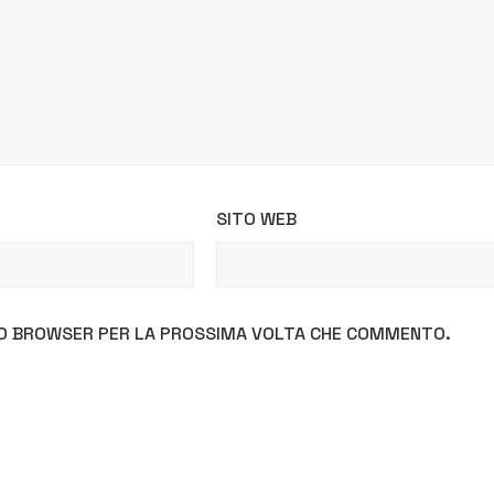
SITO WEB
STO BROWSER PER LA PROSSIMA VOLTA CHE COMMENTO.