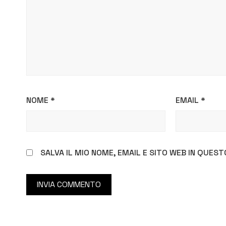
NOME
*
EMAIL
*
SALVA IL MIO NOME, EMAIL E SITO WEB IN QUE