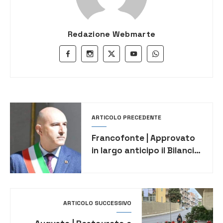
Redazione Webmarte
ARTICOLO PRECEDENTE
Francofonte | Approvato
in largo anticipo il Bilancio
di Previsione 2024/2026
ARTICOLO SUCCESSIVO