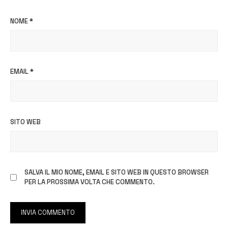
NOME
*
EMAIL
*
SITO WEB
SALVA IL MIO NOME, EMAIL E SITO WEB IN QUESTO BROWSER
PER LA PROSSIMA VOLTA CHE COMMENTO.