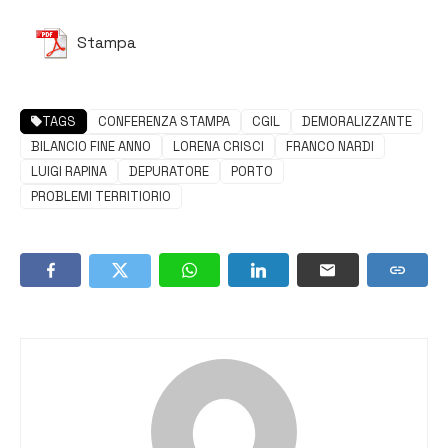
Stampa
TAGS
CONFERENZA STAMPA
CGIL
DEMORALIZZANTE
BILANCIO FINE ANNO
LORENA CRISCI
FRANCO NARDI
LUIGI RAPINA
DEPURATORE
PORTO
PROBLEMI TERRITIORIO