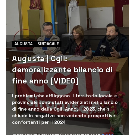
AUGUSTA
SINDACALE
Augusta | Cgil:
demoralizzante bilancio di
fine anno [VIDEO]
I problemi che affliggono il territorio locale e
provinciale sono stati evidenziati nel bilancio
di fine anno dalla Cgil. Anno, il 2023, che si
chiude in negativo non vedendo prospettive
confortanti per il 2024