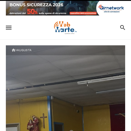
AUGUSTA