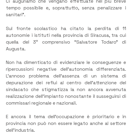
Ci auguriamo che vengano effettuate nel più breve
tempo possibile e, soprattutto, senza penalizzare i
sanitari”.
Sul fronte scolastico ha citato la perdita di 11
autonomie i istituti nella provincia di Siracusa, tra cui
quella del 3° comprensivo “Salvatore Todaro” di
Augusta.
Non ha dimenticato di evidenziare le conseguenze e
ripercussioni negative dell’autonomia differenziata.
L’annoso problema dell’assenza di un sistema di
depurazione dei reflui al centro dell’attenzione del
sindacato che stigmatizza la non ancora avvenuta
realizzazione dell’impianto nonostante il susseguirsi di
commissari regionale e nazionali.
E ancora il tema dell’occupazione è prioritario e in
provincia non può non essere legato anche al settore
dell’industria.