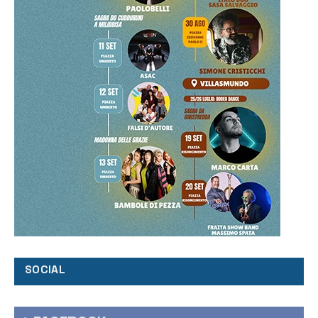
SOCIAL