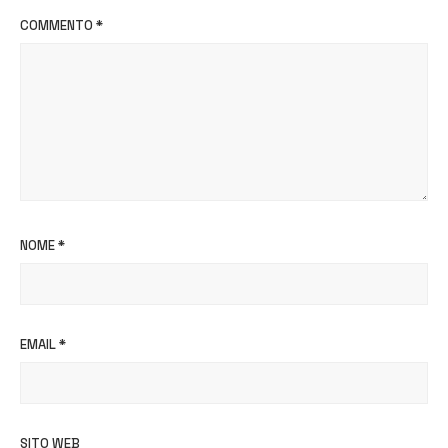
COMMENTO
*
NOME
*
EMAIL
*
SITO WEB