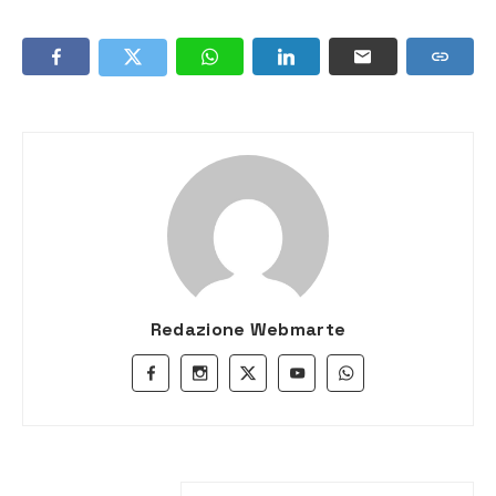
Redazione Webmarte