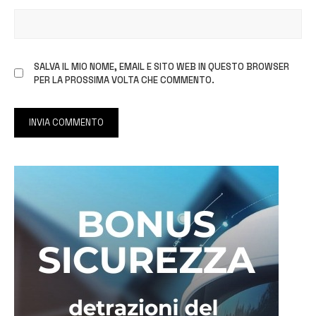
SALVA IL MIO NOME, EMAIL E SITO WEB IN QUESTO BROWSER
PER LA PROSSIMA VOLTA CHE COMMENTO.