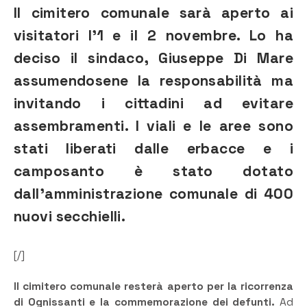
Il cimitero comunale sarà aperto ai
visitatori l’1 e il 2 novembre. Lo ha
deciso il sindaco, Giuseppe Di Mare
assumendosene la responsabilità ma
invitando i cittadini ad evitare
assembramenti. I viali e le aree sono
stati liberati dalle erbacce e i
camposanto è stato dotato
dall’amministrazione comunale di 400
nuovi secchielli.
[/]
Il cimitero comunale resterà aperto per la ricorrenza
di Ognissanti e la commemorazione dei defunti.
Ad