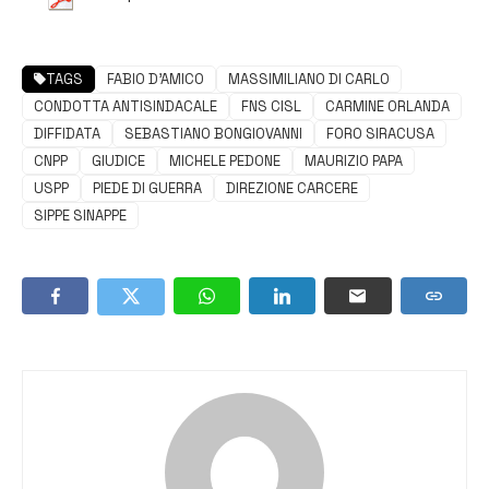
TAGS
FABIO D'AMICO
MASSIMILIANO DI CARLO
CONDOTTA ANTISINDACALE
FNS CISL
CARMINE ORLANDA
DIFFIDATA
SEBASTIANO BONGIOVANNI
FORO SIRACUSA
CNPP
GIUDICE
MICHELE PEDONE
MAURIZIO PAPA
USPP
PIEDE DI GUERRA
DIREZIONE CARCERE
SIPPE SINAPPE