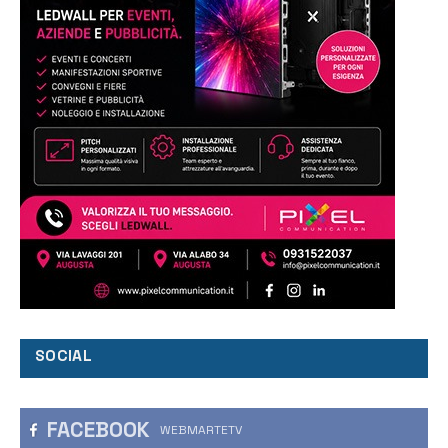
SOCIAL
FACEBOOK
WEBMARTETV