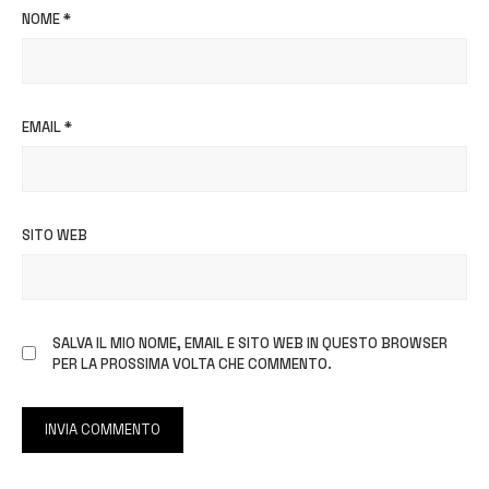
NOME
*
EMAIL
*
SITO WEB
SALVA IL MIO NOME, EMAIL E SITO WEB IN QUESTO BROWSER
PER LA PROSSIMA VOLTA CHE COMMENTO.