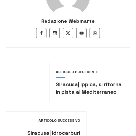
Redazione Webmarte
ARTICOLO PRECEDENTE
Siracusa| Ippica, si ritorna
in pista al Mediterraneo
ARTICOLO SUCCESSIVO
Siracusa| Idrocarburi