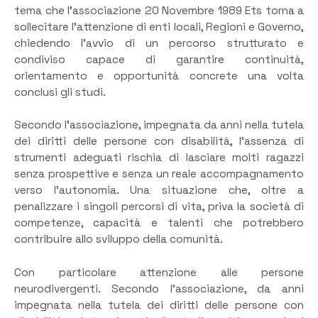
tema che l’associazione 20 Novembre 1989 Ets torna a
sollecitare l’attenzione di enti locali, Regioni e Governo,
chiedendo l’avvio di un percorso strutturato e
condiviso capace di garantire continuità,
orientamento e opportunità concrete una volta
conclusi gli studi.
Secondo l’associazione, impegnata da anni nella tutela
dei diritti delle persone con disabilità, l’assenza di
strumenti adeguati rischia di lasciare molti ragazzi
senza prospettive e senza un reale accompagnamento
verso l’autonomia. Una situazione che, oltre a
penalizzare i singoli percorsi di vita, priva la società di
competenze, capacità e talenti che potrebbero
contribuire allo sviluppo della comunità.
Con particolare attenzione alle persone
neurodivergenti. Secondo l’associazione, da anni
impegnata nella tutela dei diritti delle persone con