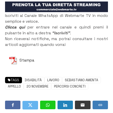
Iscriviti al Canale WhatsApp di Webmarte TV in modo
semplice e veloce.
Clicca qui
per entrare nel canale e quindi premi il
pulsante in alto a destra
“Iscriviti”
.
Non riceverai notifiche, ma potrai consultare i nostri
articoli aggiornati quando vorrai
Stampa
TAGS
DISABILITÀ
LAVORO
SEBASTIANO AMENTA
APPELLO
20 NOVEMBRE
PERCORSI CONCRETI