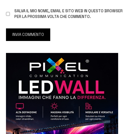
SALVA IL MIO NOME, EMAIL E SITO WEB IN QUESTO BROWSER
PER LA PROSSIMA VOLTA CHE COMMENTO.