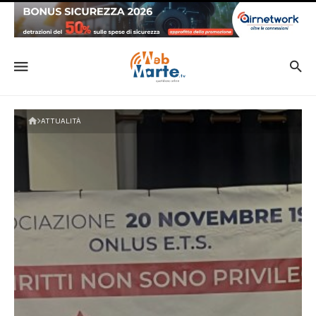
ATTUALITÀ