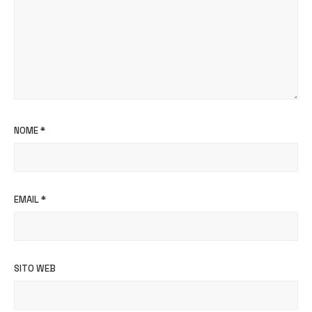
NOME
*
EMAIL
*
SITO WEB