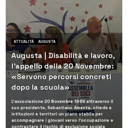
ATTUALITÀ
AUGUSTA
Augusta | Disabilità e lavoro,
l’appello della 20 Novembre:
«Servono percorsi concreti
dopo la scuola»
L’associazione 20 Novembre 1989 attraverso il
suo presidente, Sebastiano Amenta, chiede a
istituzioni e territori un piano stabile per
accompagnare i giovani verso l’occupazione e
contrastare il rischio di esclusione sociale