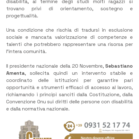
disabilità, al termine degli studi molti ragazzi si
trovano privi di orientamento, sostegno e
progettualità.
Una condizione che rischia di tradursi in esclusione
sociale e mancata valorizzazione di competenze e
talenti che potrebbero rappresentare una risorsa per
l’intera comunità.
Il presidente nazionale della 20 Novembre,
Sebastiano
Amenta
, sollecita quindi un intervento stabile e
coordinato delle istituzioni per garantire pari
opportunità e strumenti efficaci di accesso al lavoro,
richiamando i principi sanciti dalla Costituzione, dalla
Convenzione Onu sui diritti delle persone con disabilità
e dalla normativa nazionale.