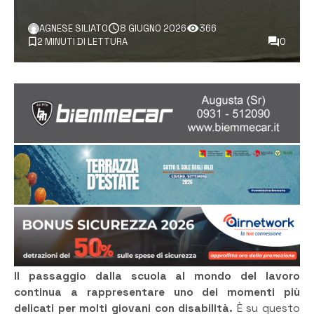
AGNESE SILIATO
8 GIUGNO 2026
366
2 MINUTI DI LETTURA
0
Il passaggio dalla scuola al mondo del lavoro
continua a rappresentare uno dei momenti più
delicati per molti giovani con disabilità.
È su questo