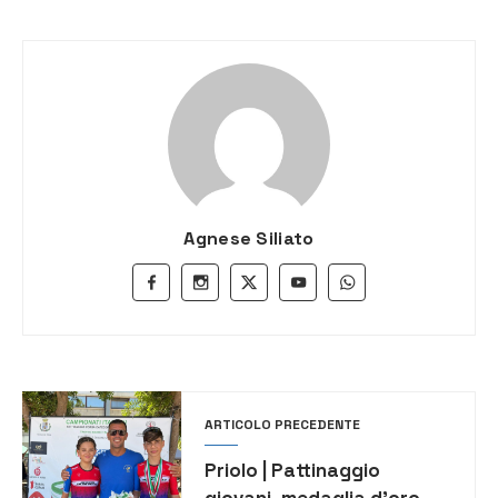
Agnese Siliato
ARTICOLO PRECEDENTE
Priolo | Pattinaggio
giovani, medaglia d’oro