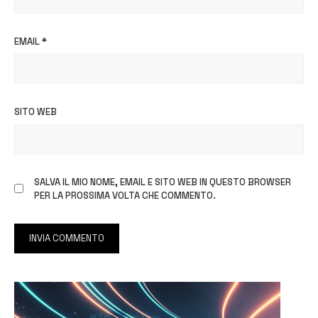
EMAIL
*
SITO WEB
SALVA IL MIO NOME, EMAIL E SITO WEB IN QUESTO BROWSER
PER LA PROSSIMA VOLTA CHE COMMENTO.