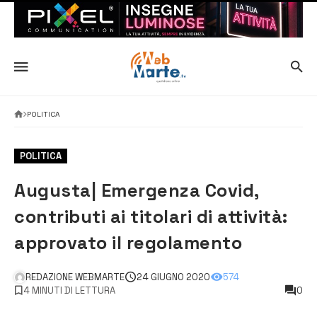
POLITICA
POLITICA
Augusta| Emergenza Covid,
contributi ai titolari di attività:
approvato il regolamento
REDAZIONE WEBMARTE
24 GIUGNO 2020
574
4 MINUTI DI LETTURA
0