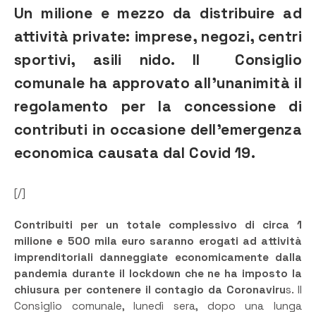
Un milione e mezzo da distribuire ad
attività private: imprese, negozi, centri
sportivi, asili nido. Il Consiglio
comunale ha approvato all’unanimità il
regolamento per la concessione di
contributi in occasione dell’emergenza
economica causata dal Covid 19.
[/]
Contribuiti per un totale complessivo di circa 1
milione e 500 mila euro saranno erogati ad attività
imprenditoriali danneggiate economicamente dalla
pandemia durante il lockdown che ne ha imposto la
chiusura per contenere il contagio da Coronaviru
s. Il
Consiglio comunale, lunedì sera, dopo una lunga