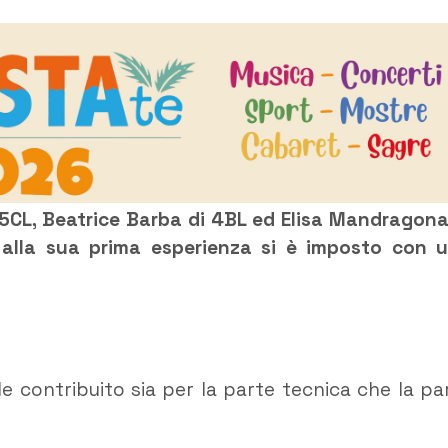
i 5CL, Beatrice Barba di 4BL ed Elisa Mandragona
e alla sua prima esperienza si è imposto con 
e contribuito sia per la parte tecnica che la pa