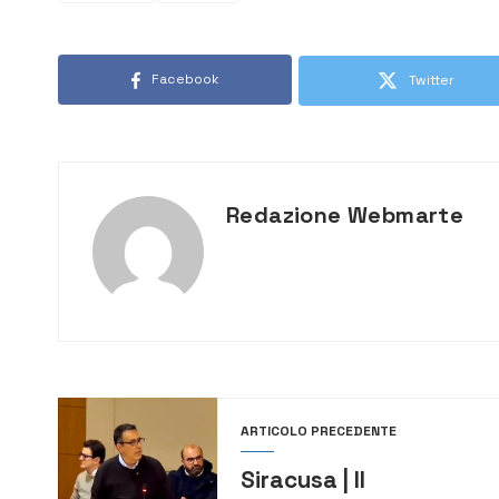
Facebook
Twitter
Redazione Webmarte
ARTICOLO PRECEDENTE
Siracusa | Il