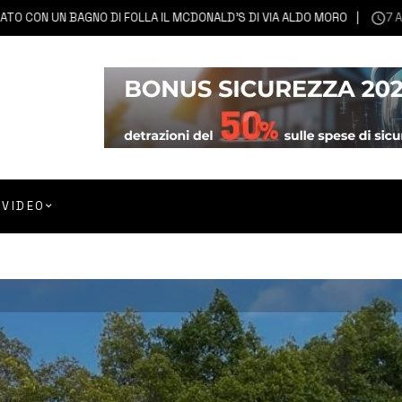
 UN BAGNO DI FOLLA IL MCDONALD’S DI VIA ALDO MORO
7 AGOSTO
VIDEO