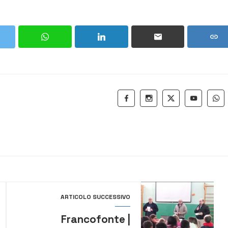
ARTICOLO SUCCESSIVO
Francofonte |