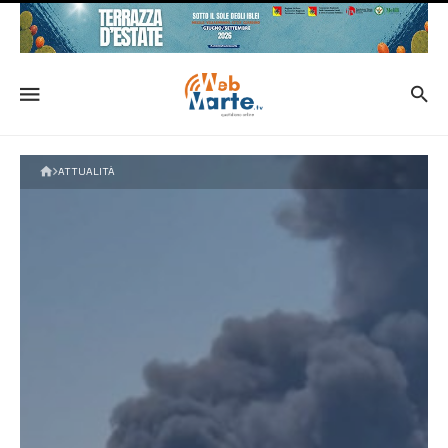
ATTUALITÀ