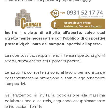
Inoltre il divieto di attività all’aperto, salvo casi
strettamente necessari e con l’obbligo di dispositivi
protettivi; chiusura dei campetti sportivi all’aperto.
La nube tossica, seppur meno intensa rispetto ai giorni
scorsi, desta ancora forti preoccupazioni.
Le autorità competenti sono al lavoro per monitorare
costantemente la situazione e fornire aggiornamenti
tempestivi.
Nel frattempo, si invita la popolazione alla massima
collaborazione e cautela, seguendo scrupolosamente
le indicazioni fornite.