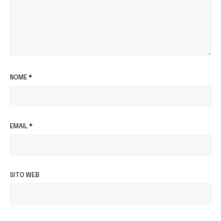
NOME
*
EMAIL
*
SITO WEB