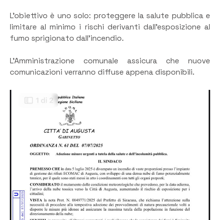
L’obiettivo è uno solo: proteggere la salute pubblica e
limitare al minimo i rischi derivanti dall’esposizione al
fumo sprigionato dall’incendio.
L’Amministrazione comunale assicura che nuove
comunicazioni verranno diffuse appena disponibili.