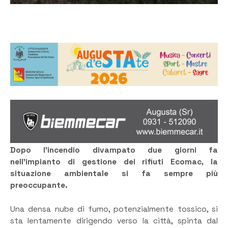
Dopo l’incendio divampato due giorni fa
nell’impianto di gestione dei rifiuti Ecomac, la
situazione ambientale si fa sempre più
preoccupante.
Una densa nube di fumo, potenzialmente tossico, si
sta lentamente dirigendo verso la città, spinta dal