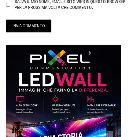
SALVA IL MIO NOME, EMAIL E SITO WEB IN QUESTO BROWSER
PER LA PROSSIMA VOLTA CHE COMMENTO.