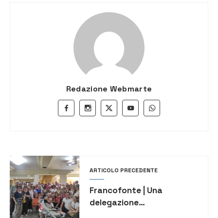
Redazione Webmarte
ARTICOLO PRECEDENTE
Francofonte | Una
delegazione
dell’amministrazione