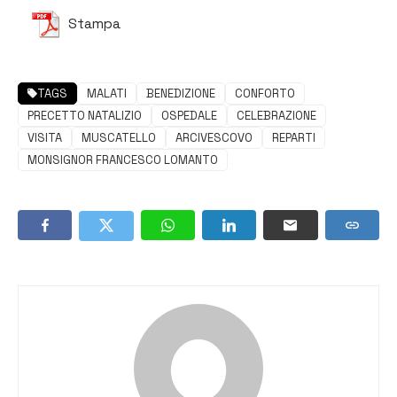
Stampa
TAGS
MALATI
BENEDIZIONE
CONFORTO
PRECETTO NATALIZIO
OSPEDALE
CELEBRAZIONE
VISITA
MUSCATELLO
ARCIVESCOVO
REPARTI
MONSIGNOR FRANCESCO LOMANTO