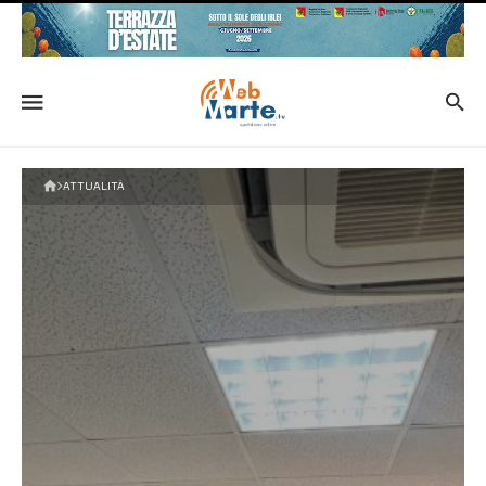
ATTUALITÀ