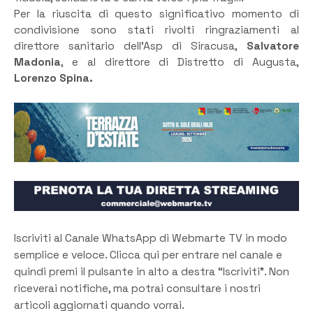
Per la riuscita di questo significativo momento di
condivisione sono stati rivolti ringraziamenti al
direttore sanitario dell’Asp di Siracusa,
Salvatore
Madonia
, e al direttore di Distretto di Augusta,
Lorenzo Spina.
Iscriviti al Canale WhatsApp di Webmarte TV in modo
semplice e veloce. Clicca qui per entrare nel canale e
quindi premi il pulsante in alto a destra “Iscriviti”. Non
riceverai notifiche, ma potrai consultare i nostri
articoli aggiornati quando vorrai.