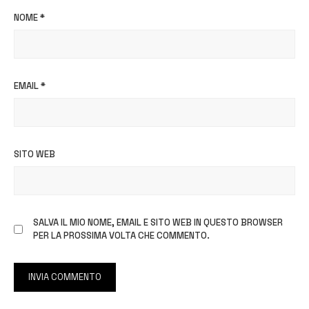
NOME
*
EMAIL
*
SITO WEB
SALVA IL MIO NOME, EMAIL E SITO WEB IN QUESTO BROWSER
PER LA PROSSIMA VOLTA CHE COMMENTO.