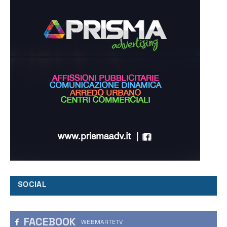
SOCIAL
FACEBOOK
WEBMARTETV