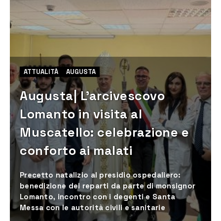
ATTUALITÀ
AUGUSTA
Augusta| L’arcivescovo
Lomanto in visita al
Muscatello: celebrazione e
conforto ai malati
Precetto natalizio al presidio ospedaliero:
benedizione dei reparti da parte di monsignor
Lomanto, incontro con i degenti e Santa
Messa con le autorità civili e sanitarie