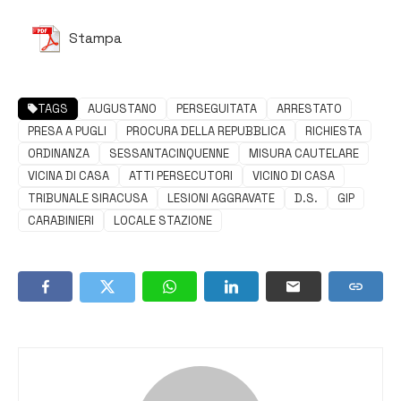
Stampa
TAGS
AUGUSTANO
PERSEGUITATA
ARRESTATO
PRESA A PUGLI
PROCURA DELLA REPUBBLICA
RICHIESTA
ORDINANZA
SESSANTACINQUENNE
MISURA CAUTELARE
VICINA DI CASA
ATTI PERSECUTORI
VICINO DI CASA
TRIBUNALE SIRACUSA
LESIONI AGGRAVATE
D.S.
GIP
CARABINIERI
LOCALE STAZIONE