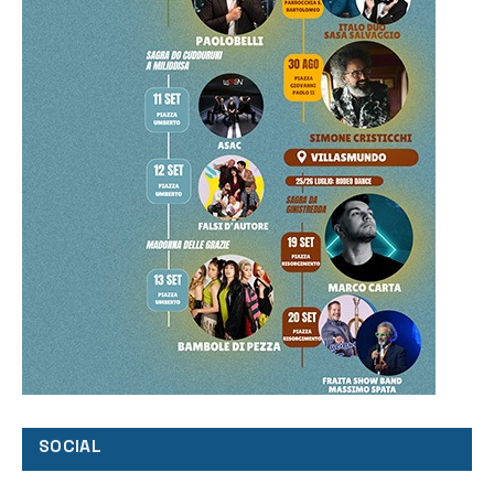
SOCIAL