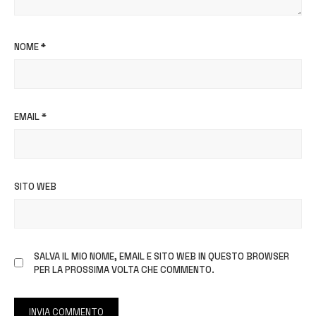
NOME
*
EMAIL
*
SITO WEB
SALVA IL MIO NOME, EMAIL E SITO WEB IN QUESTO BROWSER
PER LA PROSSIMA VOLTA CHE COMMENTO.