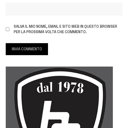
SALVA IL MIO NOME, EMAIL E SITO WEB IN QUESTO BROWSER
PER LA PROSSIMA VOLTA CHE COMMENTO.