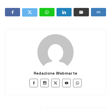
Redazione Webmarte