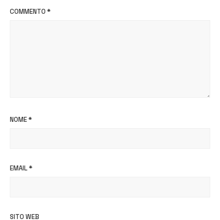
COMMENTO
*
NOME
*
EMAIL
*
SITO WEB