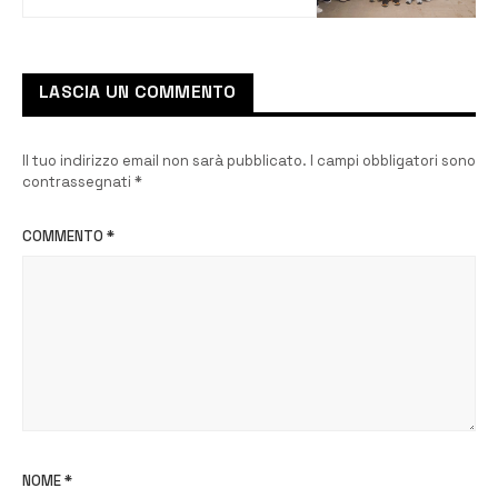
LASCIA UN COMMENTO
Il tuo indirizzo email non sarà pubblicato.
I campi obbligatori sono
contrassegnati
*
COMMENTO
*
NOME
*