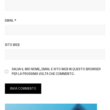
EMAIL
*
SITO WEB
SALVA IL MIO NOME, EMAIL E SITO WEB IN QUESTO BROWSER
PER LA PROSSIMA VOLTA CHE COMMENTO.