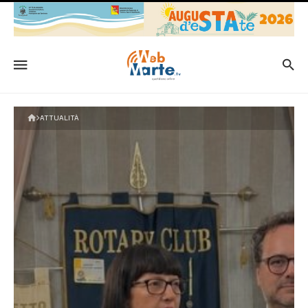
ATTUALITÀ