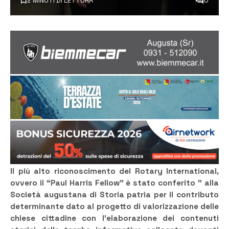
2 MINUTI DI LETTURA
0
Il più alto riconoscimento del Rotary International,
ovvero il “Paul Harris Fellow” è stato conferito ” alla
Società augustana di Storia patria per il contributo
determinante dato al progetto di valorizzazione delle
chiese cittadine con l’elaborazione dei contenuti