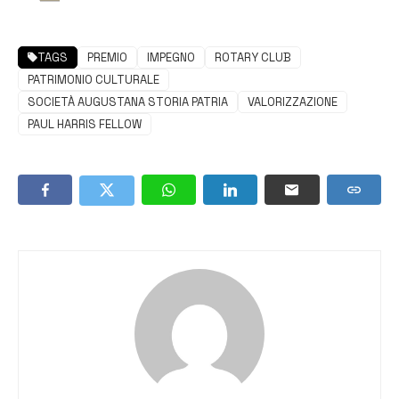
TAGS
PREMIO
IMPEGNO
ROTARY CLUB
PATRIMONIO CULTURALE
SOCIETÀ AUGUSTANA STORIA PATRIA
VALORIZZAZIONE
PAUL HARRIS FELLOW