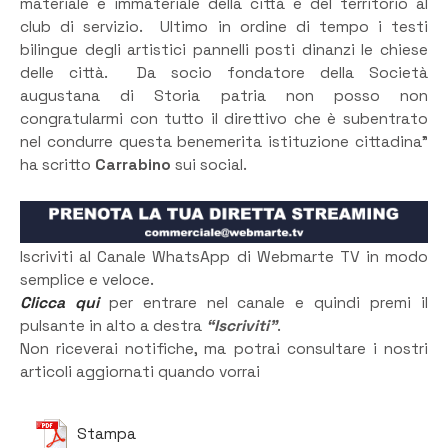
materiale e immateriale della città e del territorio al
club di servizio. Ultimo in ordine di tempo i testi
bilingue degli artistici pannelli posti dinanzi le chiese
delle città. Da socio fondatore della Società
augustana di Storia patria non posso non
congratularmi con tutto il direttivo che è subentrato
nel condurre questa benemerita istituzione cittadina”
ha scritto
Carrabino
sui social.
Iscriviti al Canale WhatsApp di Webmarte TV in modo
semplice e veloce.
Clicca qui
per entrare nel canale e quindi premi il
pulsante in alto a destra
“Iscriviti”
.
Non riceverai notifiche, ma potrai consultare i nostri
articoli aggiornati quando vorrai
Stampa