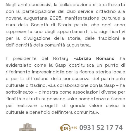
Negli anni successivi, la collaborazione si è rafforzata
con la partecipazione del club service cittadino alla
novena augustana 2025, manifestazione culturale a
cura della Società di Storia patria, che ogni anno
rappresenta uno degli appuntamenti più significativi
per la divulgazione della storia, delle tradizioni e
dell’identità della comunità augustana.
Il presidente del Rotary
Fabrizio Romano
ha
evidenziato come la Sasp costituisca un punto di
riferimento imprescindibile per la ricerca storica locale
e per la diffusione della conoscenza del patrimonio
culturale cittadino. «La collaborazione con la Sasp – ha
sottolineato – dimostra come associazioni diverse per
finalità e struttura possano unire competenze e risorse
per realizzare progetti di grande valore civico e
culturale a beneficio dell’intera comunità».