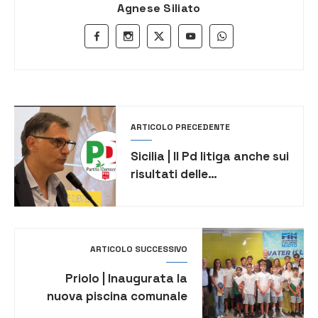
Agnese Siliato
ARTICOLO PRECEDENTE
Sicilia | Il Pd litiga anche sui
risultati delle
amministrative
ARTICOLO SUCCESSIVO
Priolo | Inaugurata la
nuova piscina comunale