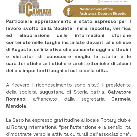
Particolare apprezzamento è stato espresso per il
lavoro svolto dalla Società nella raccolta, verifica
ed elaborazione delle informazioni storiche
contenute nelle targhe installate davanti alle chiese
di Augusta, un’iniziativa che consente oggi a cittadini
e visitatori di conoscere meglio la storia e le
caratteristiche artistiche e architettoniche di alcuni
dei più importanti luoghi di culto della città.
A ricevere il riconoscimento sono stati il presidente
della società augustana di Storia patria,
Salvatore
Romano
, affiancato dalla segretaria
Carmela
Mendola
.
La Sasp ha espresso gratitudine al locale Rotary club e
al Rotary International “per l’attenzione e la sensibilità
dimostrate verso le attività culturali dell’associazione”,