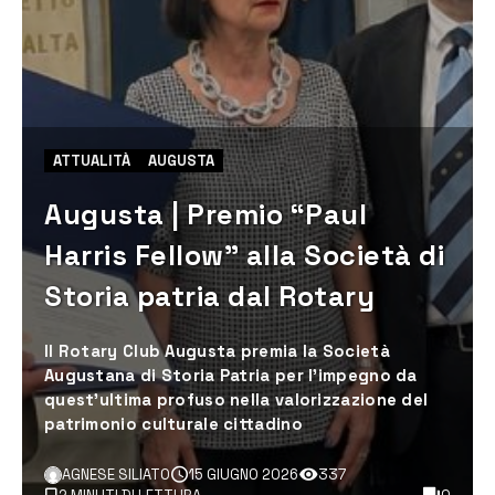
ATTUALITÀ
AUGUSTA
Augusta | Premio “Paul
Harris Fellow” alla Società di
Storia patria dal Rotary
Il Rotary Club Augusta premia la Società
Augustana di Storia Patria per l'impegno da
quest’ultima profuso nella valorizzazione del
patrimonio culturale cittadino
AGNESE SILIATO
15 GIUGNO 2026
337