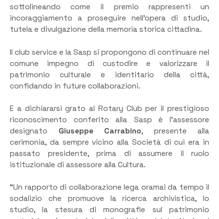
sottolineando come il premio rappresenti un
incoraggiamento a proseguire nell’opera di studio,
tutela e divulgazione della memoria storica cittadina.
Il club service e la Sasp si propongono di continuare nel
comune impegno di custodire e valorizzare il
patrimonio culturale e identitario della città,
confidando in future collaborazioni.
E a dichiararsi grato al Rotary Club per il prestigioso
riconoscimento conferito alla Sasp è l’assessore
designato
Giuseppe Carrabino
, presente alla
cerimonia, da sempre vicino alla Società di cui era in
passato presidente, prima di assumere il ruolo
istituzionale di assessore alla Cultura.
“Un rapporto di collaborazione lega oramai da tempo il
sodalizio che promuove la ricerca archivistica, lo
studio, la stesura di monografie sul patrimonio