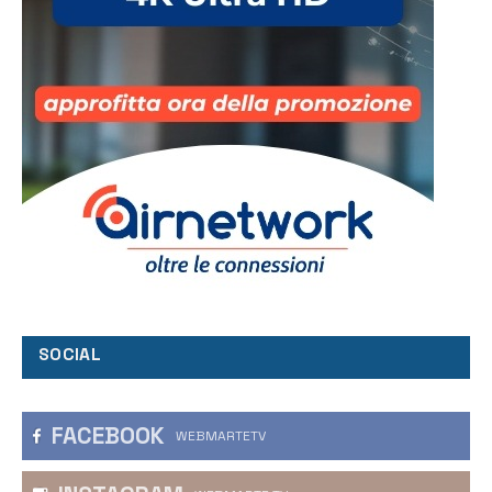
SOCIAL
FACEBOOK
WEBMARTETV