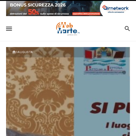
AUGUSTA