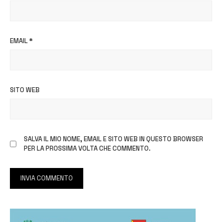
EMAIL
*
SITO WEB
SALVA IL MIO NOME, EMAIL E SITO WEB IN QUESTO BROWSER
PER LA PROSSIMA VOLTA CHE COMMENTO.