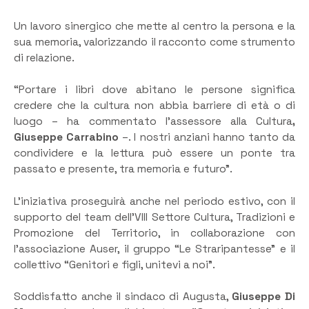
Un lavoro sinergico che mette al centro la persona e la
sua memoria, valorizzando il racconto come strumento
di relazione.
“Portare i libri dove abitano le persone significa
credere che la cultura non abbia barriere di età o di
luogo – ha commentato l’assessore alla Cultura
,
Giuseppe Carrabino
–. I nostri anziani hanno tanto da
condividere e la lettura può essere un ponte tra
passato e presente, tra memoria e futuro”.
L’iniziativa proseguirà anche nel periodo estivo, con il
supporto del team dell’VIII Settore Cultura, Tradizioni e
Promozione del Territorio, in collaborazione con
l’associazione Auser, il gruppo “Le Straripantesse” e il
collettivo “Genitori e figli, unitevi a noi”.
Soddisfatto anche il sindaco di Augusta,
Giuseppe Di