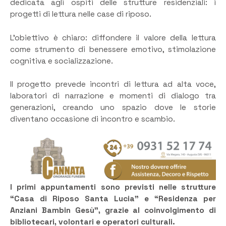
dedicata agli ospiti delle strutture residenziali: i
progetti di lettura nelle case di riposo.
L’obiettivo è chiaro: diffondere il valore della lettura
come strumento di benessere emotivo, stimolazione
cognitiva e socializzazione.
Il progetto prevede incontri di lettura ad alta voce,
laboratori di narrazione e momenti di dialogo tra
generazioni, creando uno spazio dove le storie
diventano occasione di incontro e scambio.
I primi appuntamenti sono previsti nelle strutture
“Casa di Riposo Santa Lucia” e “Residenza per
Anziani Bambin Gesù”, grazie al coinvolgimento di
bibliotecari, volontari e operatori culturali.