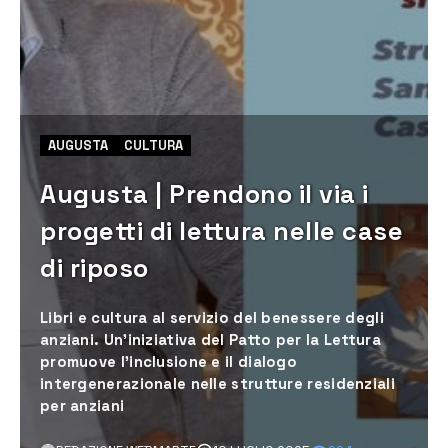
AUGUSTA
CULTURA
Augusta | Prendono il via i
progetti di lettura nelle case
di riposo
Libri e cultura al servizio del benessere degli
anziani. Un'iniziativa del Patto per la Lettura
promuove l’inclusione e il dialogo
intergenerazionale nelle strutture residenziali
per anziani