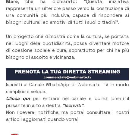
Mare
, che ha dichiarato: “Questa iniziativa
rappresenta un ulteriore passo verso la costruzione di
una comunità più inclusiva, capace di rispondere ai
bisogni culturali ed emotivi di tutti i suoi cittadini”.
Un progetto che dimostra come la cultura, se portata
nei luoghi della quotidianità, possa diventare motore
di coesione sociale e cura, soprattutto per chi ha più
bisogno di ascolto e vicinanza.
Iscriviti al Canale WhatsApp di Webmarte TV in modo
semplice e veloce.
Clicca qui
per entrare nel canale e quindi premi il
pulsante in alto a destra
“Iscriviti”
.
Non riceverai notifiche, ma potrai consultare i nostri
articoli aggiornati quando vorrai.