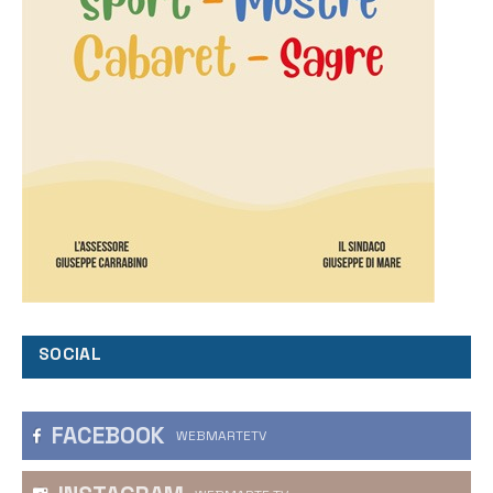
SOCIAL
FACEBOOK
WEBMARTETV