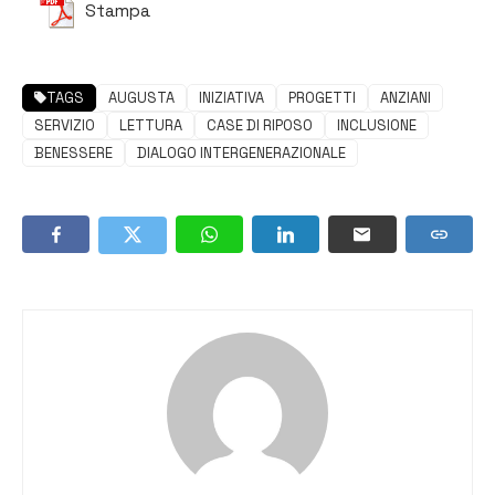
Stampa
TAGS
AUGUSTA
INIZIATIVA
PROGETTI
ANZIANI
SERVIZIO
LETTURA
CASE DI RIPOSO
INCLUSIONE
BENESSERE
DIALOGO INTERGENERAZIONALE