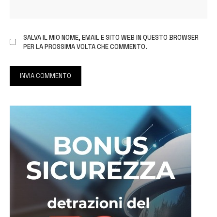
SALVA IL MIO NOME, EMAIL E SITO WEB IN QUESTO BROWSER
PER LA PROSSIMA VOLTA CHE COMMENTO.