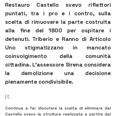
Restauro Castello svevo riflettori
puntati, tra i pro e i contro, sulla
scelta di rimuovere la parte costruita
alla fine del 1800 per ospitare i
detenuti. Triberio e Ranno di Articolo
Uno stigmatizzano in mancato
coinvolgimento della comunità
cittadina. L’assessore Sirena considera
la demolizione una decisione
pienamente condivisibile.
[/]
Continua a far discutere la scelta di eliminare dal
Castello svevo la struttura realizzata a partire dal