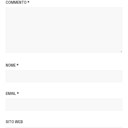
COMMENTO
*
NOME
*
EMAIL
*
SITO WEB