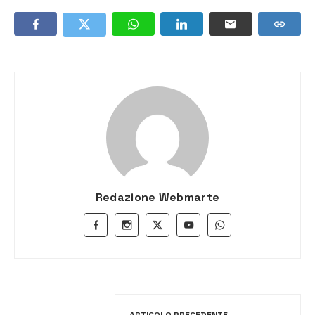
Redazione Webmarte
ARTICOLO PRECEDENTE