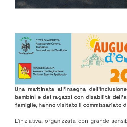
Una mattinata all’insegna dell’inclusione
bambini e dai ragazzi con disabilità dell’
famiglie, hanno visitato il commissariato di
L’iniziativa, organizzata con grande sensi