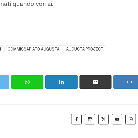
rnati quando vorrai.
I
COMMISSARIATO AUGUSTA
AUGUSTA PROJECT