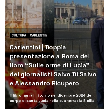
CULTURA
CARLENTINI
Carlentini | Doppia
presentazione a Roma del
libro “Sulle orme di Lucia”
dei giornalisti Salvo Di Salvo
e Alessandro Ricupero
Il libro narra il ritorno nel dicembre 2024 del
corpo di santa Lucia nella sua terra: la Sicilia.