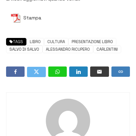
Stampa
TAGS
LIBRO
CULTURA
PRESENTAZIONE LIBRO
SALVO DI SALVO
ALESSANDRO RICUPERO
CARLENTINI