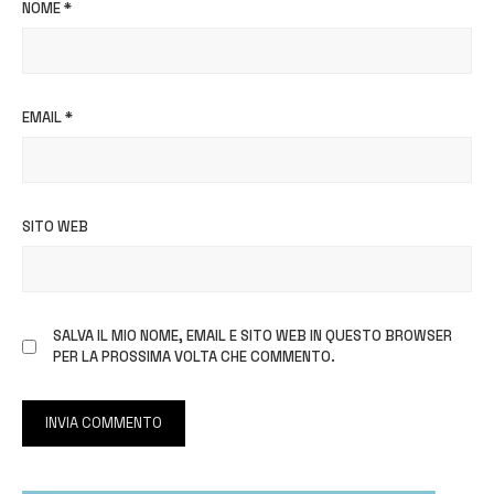
NOME
*
EMAIL
*
SITO WEB
SALVA IL MIO NOME, EMAIL E SITO WEB IN QUESTO BROWSER
PER LA PROSSIMA VOLTA CHE COMMENTO.