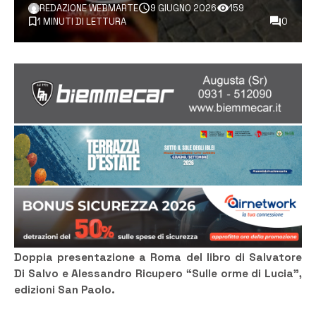
REDAZIONE WEBMARTE
9 GIUGNO 2026
159
1 MINUTI DI LETTURA
0
Doppia presentazione a Roma del libro di Salvatore
Di Salvo e Alessandro Ricupero “Sulle orme di Lucia”,
edizioni San Paolo.