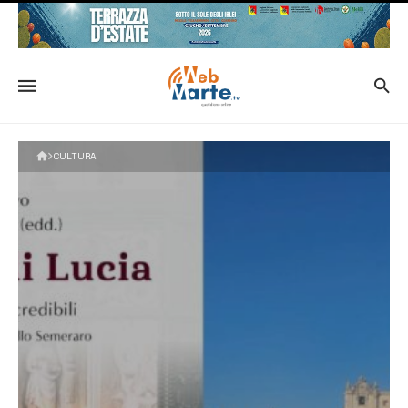
CULTURA