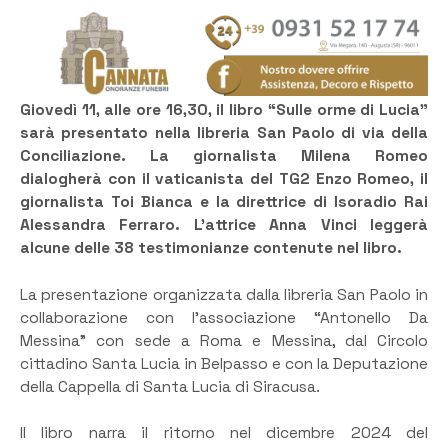
Giovedì 11, alle ore 16,30, il libro “Sulle orme di Lucia”
sarà presentato nella libreria San Paolo di via della
Conciliazione. La giornalista Milena Romeo
dialogherà con il vaticanista del TG2 Enzo Romeo, il
giornalista Toi Bianca e la direttrice di Isoradio Rai
Alessandra Ferraro. L’attrice Anna Vinci leggerà
alcune delle 38 testimonianze contenute nel libro.
La presentazione organizzata dalla libreria San Paolo in
collaborazione con l’associazione “Antonello Da
Messina” con sede a Roma e Messina, dal Circolo
cittadino Santa Lucia in Belpasso e con la Deputazione
della Cappella di Santa Lucia di Siracusa.
Il libro narra il ritorno nel dicembre 2024 del