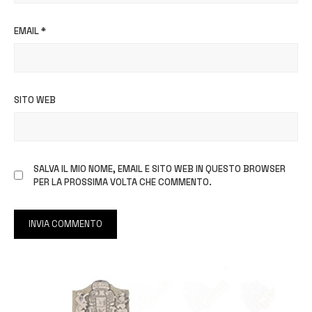
EMAIL
*
SITO WEB
SALVA IL MIO NOME, EMAIL E SITO WEB IN QUESTO BROWSER
PER LA PROSSIMA VOLTA CHE COMMENTO.