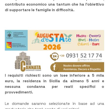
contributo economico una tantum che ha l’obiettivo
di supportare le famiglie in difficoltà.
I requisiti richiesti sono un Isee inferiore a 5 mila
euro, la residenza in Sicilia da almeno 5 anni e
nessuna condanna per reati specifici o
provvedimenti.
Le domande saranno selezionate in base ad una