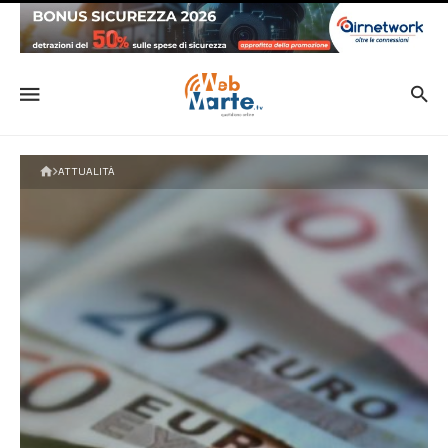
ATTUALITÀ