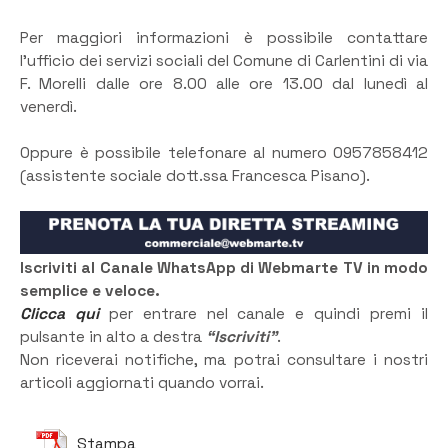
Per maggiori informazioni è possibile contattare
l’ufficio dei servizi sociali del Comune di Carlentini di via
F. Morelli dalle ore 8.00 alle ore 13.00 dal lunedì al
venerdì.
Oppure è possibile telefonare al numero 0957858412
(assistente sociale dott.ssa Francesca Pisano).
Iscriviti al Canale WhatsApp di Webmarte TV in modo
semplice e veloce.
Clicca qui
per entrare nel canale e quindi premi il
pulsante in alto a destra
“Iscriviti”
.
Non riceverai notifiche, ma potrai consultare i nostri
articoli aggiornati quando vorrai.
Stampa