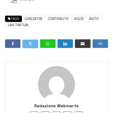
TAGS
CARLENTINI
CONTRIBUTO
SOLDI
AIUTO
UNA TANTUM
Redazione Webmarte