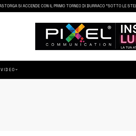
 SI ACCENDE CON IL PRIMO TORNEO DI BURRACO “SOTTO LE STELLE”
VIDEO