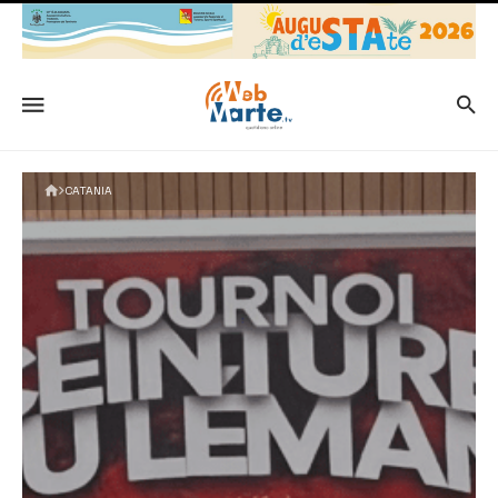
CATANIA