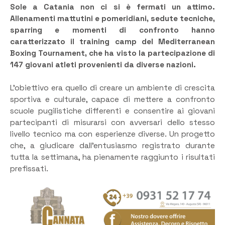
Sole a Catania non ci si è fermati un attimo.
Allenamenti mattutini e pomeridiani, sedute tecniche,
sparring e momenti di confronto hanno
caratterizzato il training camp del Mediterranean
Boxing Tournament, che ha visto la partecipazione di
147 giovani atleti provenienti da diverse nazioni.
L’obiettivo era quello di creare un ambiente di crescita
sportiva e culturale, capace di mettere a confronto
scuole pugilistiche differenti e consentire ai giovani
partecipanti di misurarsi con avversari dello stesso
livello tecnico ma con esperienze diverse. Un progetto
che, a giudicare dall’entusiasmo registrato durante
tutta la settimana, ha pienamente raggiunto i risultati
prefissati.