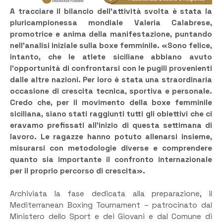
A tracciare il bilancio dell’attività svolta è stata la
pluricampionessa mondiale Valeria Calabrese,
promotrice e anima della manifestazione, puntando
nell’analisi iniziale sulla boxe femminile. «Sono felice,
intanto, che le atlete siciliane abbiano avuto
l’opportunità di confrontarsi con le pugili provenienti
dalle altre nazioni. Per loro è stata una straordinaria
occasione di crescita tecnica, sportiva e personale.
Credo che, per il movimento della boxe femminile
siciliana, siano stati raggiunti tutti gli obiettivi che ci
eravamo prefissati all’inizio di questa settimana di
lavoro. Le ragazze hanno potuto allenarsi insieme,
misurarsi con metodologie diverse e comprendere
quanto sia importante il confronto internazionale
per il proprio percorso di crescita».
Archiviata la fase dedicata alla preparazione, il
Mediterranean Boxing Tournament – patrocinato dal
Ministero dello Sport e dei Giovani e dal Comune di