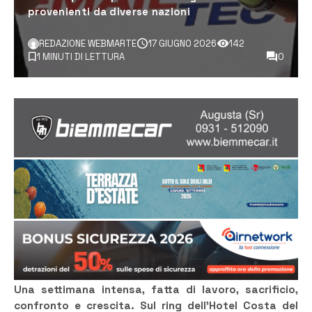
provenienti da diverse nazioni
REDAZIONE WEBMARTE
17 GIUGNO 2026
142
1 MINUTI DI LETTURA
0
Una settimana intensa, fatta di lavoro, sacrificio,
confronto e crescita. Sul ring dell’Hotel Costa del