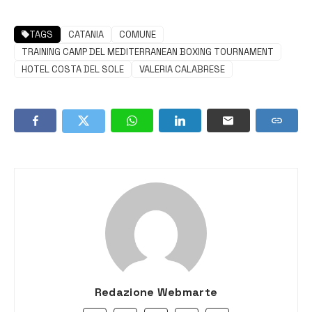
TAGS
CATANIA
COMUNE
TRAINING CAMP DEL MEDITERRANEAN BOXING TOURNAMENT
HOTEL COSTA DEL SOLE
VALERIA CALABRESE
Redazione Webmarte