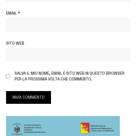
EMAIL
*
SITO WEB
SALVA IL MIO NOME, EMAIL E SITO WEB IN QUESTO BROWSER
PER LA PROSSIMA VOLTA CHE COMMENTO.