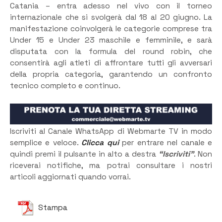
Catania – entra adesso nel vivo con il torneo
internazionale che si svolgerà dal 18 al 20 giugno. La
manifestazione coinvolgerà le categorie comprese tra
Under 15 e Under 23 maschile e femminile, e sarà
disputata con la formula del round robin, che
consentirà agli atleti di affrontare tutti gli avversari
della propria categoria, garantendo un confronto
tecnico completo e continuo.
Iscriviti al Canale WhatsApp di Webmarte TV in modo
semplice e veloce.
Clicca qui
per entrare nel canale e
quindi premi il pulsante in alto a destra
“Iscriviti”
. Non
riceverai notifiche, ma potrai consultare i nostri
articoli aggiornati quando vorrai.
Stampa