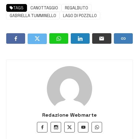
TAGS
CANOTTAGGIO
REGALBUTO
GABRIELLA TUMMINELLO
LAGO DI POZZILLO
Redazione Webmarte