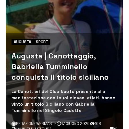
AUGUSTA
SPORT
Augusta | Canottaggio,
Gabriella Tumminello
conquista il titolo siciliano
La Canottieri del Club Nuoto presente alla
manifestazione con i suoi giovani atleti, hanno
vinto un titolo Siciliano con Gabriella
Tumminello nel Singolo Cadette
REDAZIONE WEBMARTE
17 GIUGNO 2026
168