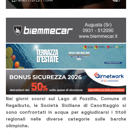
1 MINUTI DI LETTURA
0
Nei giorni scorsi sul Lago di Pozzillo, Comune di
Regalbuto, le Società Siciliane di Canottaggio si
sono confrontati in acqua per aggiudicarsi i titoli
regionali nelle diverse categorie sulle barche
olimpiche.