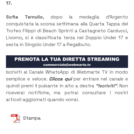
17.
Sofia Ternullo,
dopo la medaglia d’Argento
conquistata la scorsa settimana alla Quarta Tappa del
Trofeo Filippi di Beach Sprinti a Castagneto Carducci,
Livorno, si è classificata terza nel Doppio Under 17 e
sesta in Singolo Under 17 a Regalbuto.
Iscriviti al Canale WhatsApp di Webmarte TV in modo
semplice e veloce.
Clicca qui
per entrare nel canale e
quindi premi il pulsante in alto a destra
“Iscriviti”
. Non
riceverai notifiche, ma potrai consultare i nostri
articoli aggiornati quando vorrai.
Stampa