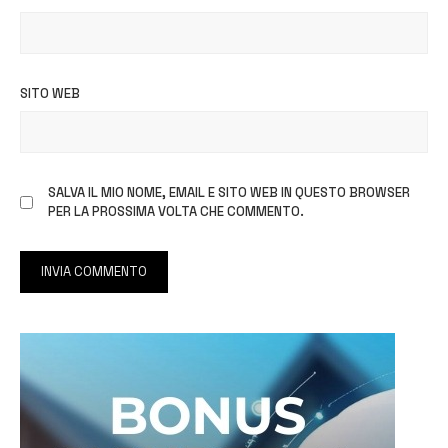
SITO WEB
SALVA IL MIO NOME, EMAIL E SITO WEB IN QUESTO BROWSER
PER LA PROSSIMA VOLTA CHE COMMENTO.