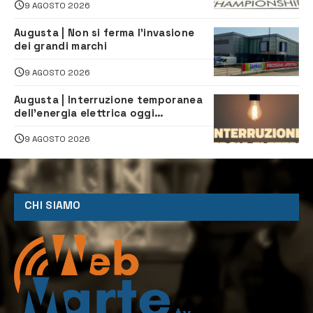
9 AGOSTO 2026
Augusta | Non si ferma l’invasione
dei grandi marchi
9 AGOSTO 2026
Augusta | Interruzione temporanea
dell’energia elettrica oggi
pomeriggio alla Borgata per dei
lavori
9 AGOSTO 2026
CHI SIAMO