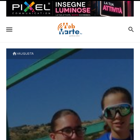
AUGUSTA