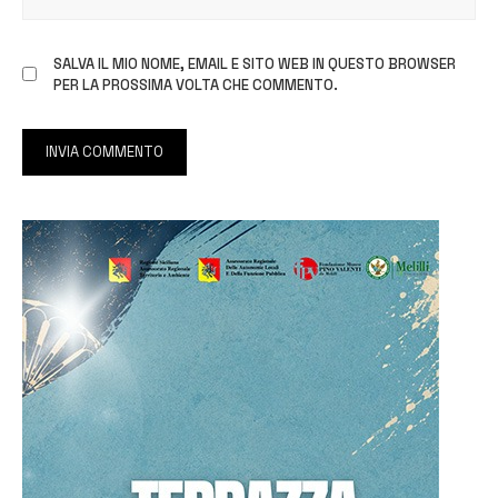
SALVA IL MIO NOME, EMAIL E SITO WEB IN QUESTO BROWSER
PER LA PROSSIMA VOLTA CHE COMMENTO.