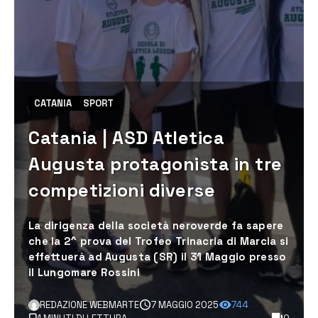
CATANIA
SPORT
Catania | ASD Atletica
Augusta protagonista in tre
competizioni diverse
La dirigenza della società neroverde fa sapere
che la 2^ prova del Trofeo Trinacria di Marcia si
effettuerà ad Augusta (SR) il 31 Maggio presso
il Lungomare Rossini
REDAZIONE WEBMARTE
7 MAGGIO 2025
744