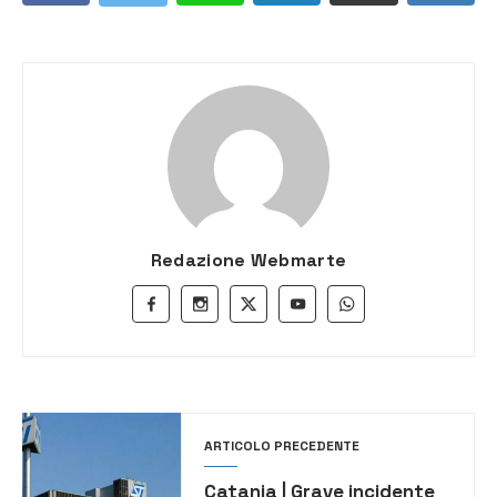
Redazione Webmarte
ARTICOLO PRECEDENTE
Catania | Grave incidente