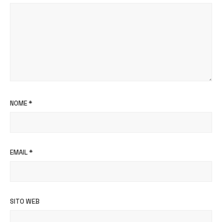
NOME
*
EMAIL
*
SITO WEB