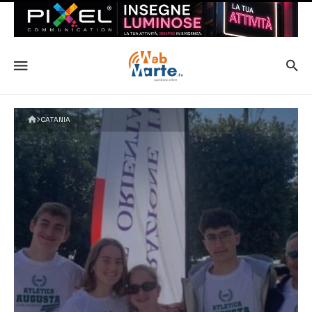
CATANIA