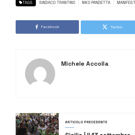
TAGS
SINDACO TRANTINO
NIKO PANDETTA
MANIFEST
Facebook
Twitter
Michele Accolla
ARTICOLO PRECEDENTE