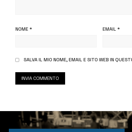
NOME
*
EMAIL
*
SALVA IL MIO NOME, EMAIL E SITO WEB IN QUE