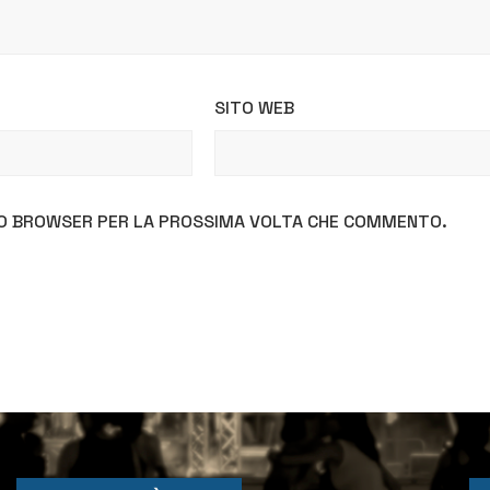
SITO WEB
STO BROWSER PER LA PROSSIMA VOLTA CHE COMMENTO.