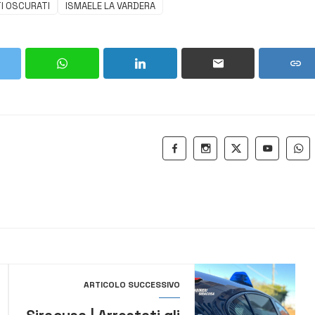
I OSCURATI
ISMAELE LA VARDERA
ARTICOLO SUCCESSIVO