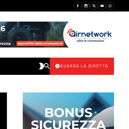
GUARDA LA DIRETTA