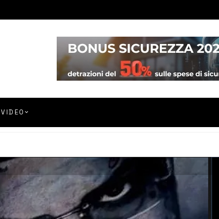
VIDEO