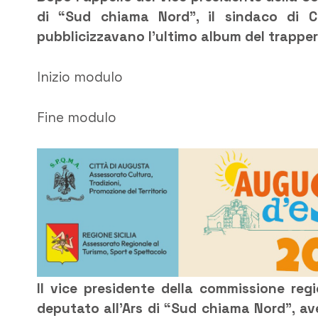
di “Sud chiama Nord”, il sindaco di 
pubblicizzavano l’ultimo album del trappe
Inizio modulo
Fine modulo
Il vice presidente della commissione regi
deputato all’Ars di “Sud chiama Nord”, av