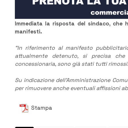
Immediata la risposta del sindaco, che
manifesti.
“In riferimento al manifesto pubblicita
attualmente detenuto, si precisa che q
concessionaria, sono già stati tutti rimossi
Su indicazione dell’Amministrazione Comunal
per rimuovere anche eventuali affissioni ab
Stampa