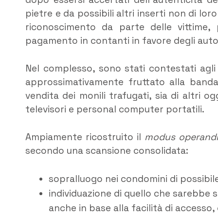
pietre e da possibili altri inserti non di lo
riconoscimento da parte delle vittime,
pagamento in contanti in favore degli autori
Nel complesso, sono stati contestati agli
approssimativamente fruttato alla banda
vendita dei monili trafugati, sia di altri o
televisori e personal computer portatili.
Ampiamente ricostruito il
modus operand
secondo una scansione consolidata:
sopralluogo nei condomini di possibile
individuazione di quello che sarebbe
anche in base alla facilità di accesso, 