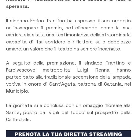
speranza.
Il sindaco Enrico Trantino ha espresso il suo orgoglio
nell’assegnare il premio, sottolineando come la sua
carriera sia stata una testimonianza della straordinaria
capacità di far sorridere e riflettere sulle debolezze
umane, un valore che il teatro ha sempre incarnato.
A seguito della premiazione, il sindaco Trantino e
l’arcivescovo metropolita Luigi Renna hanno
partecipato alla tradizionale accensione della lampada
votiva in onore di Sant’Agata, patrona di Catania, nel
Municipio.
La giornata si è conclusa con un omaggio floreale alla
Santa, posto dai vigili del fuoco sul prospetto della
Cattedrale.