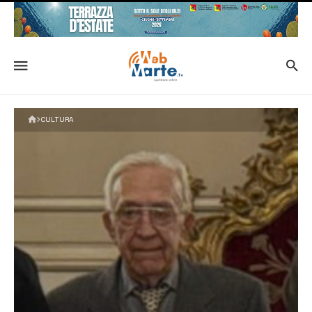
CULTURA