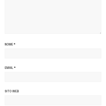
NOME
*
EMAIL
*
SITO WEB