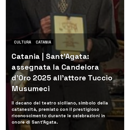
CULTURA
CATANIA
Catania | Sant’Agata:
assegnata la Candelora
d’Oro 2025 all’attore Tuccio
Musumeci
Il decano del teatro siciliano, simbolo della
catanesità, premiato con il prestigioso
riconoscimento durante le celebrazioni in
onore di Sant'Agata.