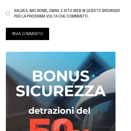
SALVA IL MIO NOME, EMAIL E SITO WEB IN QUESTO BROWSER
PER LA PROSSIMA VOLTA CHE COMMENTO.