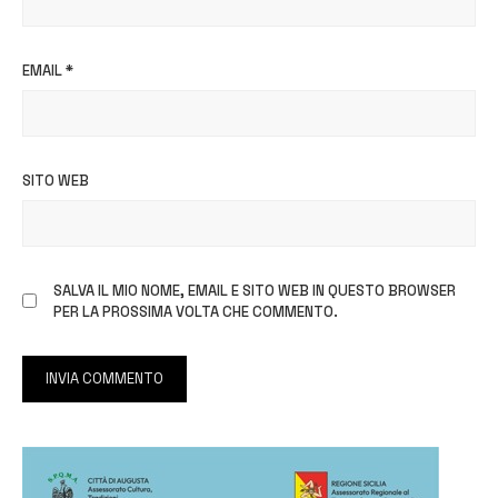
EMAIL
*
SITO WEB
SALVA IL MIO NOME, EMAIL E SITO WEB IN QUESTO BROWSER
PER LA PROSSIMA VOLTA CHE COMMENTO.