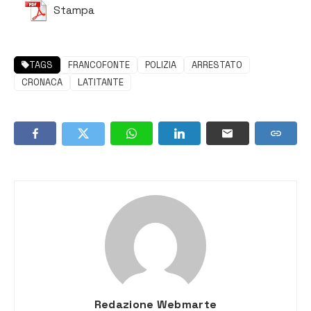
Stampa
TAGS
FRANCOFONTE
POLIZIA
ARRESTATO
CRONACA
LATITANTE
Redazione Webmarte