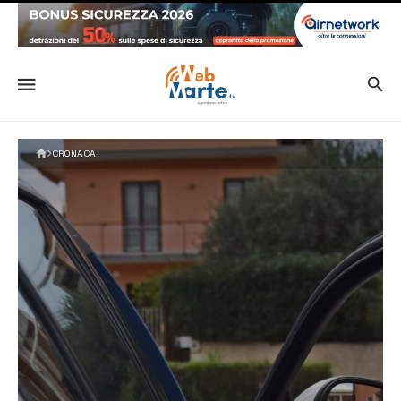
CRONACA