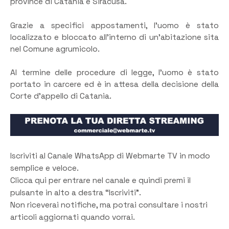
province di Catania e Siracusa.
Grazie a specifici appostamenti, l’uomo è stato
localizzato e bloccato all’interno di un’abitazione sita
nel Comune agrumicolo.
Al termine delle procedure di legge, l’uomo è stato
portato in carcere ed è in attesa della decisione della
Corte d’appello di Catania.
Iscriviti al Canale WhatsApp di Webmarte TV in modo
semplice e veloce.
Clicca qui per entrare nel canale e quindi premi il
pulsante in alto a destra “Iscriviti”.
Non riceverai notifiche, ma potrai consultare i nostri
articoli aggiornati quando vorrai.