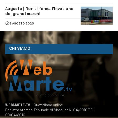
Augusta | Non si ferma l’invasione
dei grandi marchi
9 AGOSTO 2026
CHI SIAMO
WEBMARTE.TV
– Quotidiano online
Registro stampa Tribunale di Siracusa N. 04/2010 DEL
09/04/2010