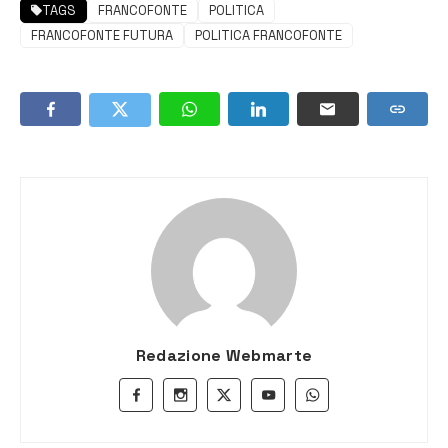
TAGS
FRANCOFONTE
POLITICA
FRANCOFONTE FUTURA
POLITICA FRANCOFONTE
Redazione Webmarte