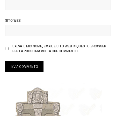
SITO WEB
SALVA IL MIO NOME, EMAIL E SITO WEB IN QUESTO BROWSER
PER LA PROSSIMA VOLTA CHE COMMENTO.