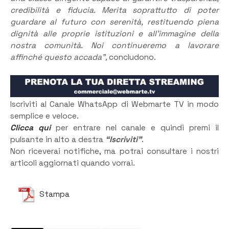
credibilità e fiducia. Merita soprattutto di poter
guardare al futuro con serenità, restituendo piena
dignità alle proprie istituzioni e all’immagine della
nostra comunità. Noi continueremo a lavorare
affinché questo accada”,
concludono.
Iscriviti al Canale WhatsApp di Webmarte TV in modo
semplice e veloce.
Clicca qui
per entrare nel canale e quindi premi il
pulsante in alto a destra
“Iscriviti”
.
Non riceverai notifiche, ma potrai consultare i nostri
articoli aggiornati quando vorrai.
Stampa