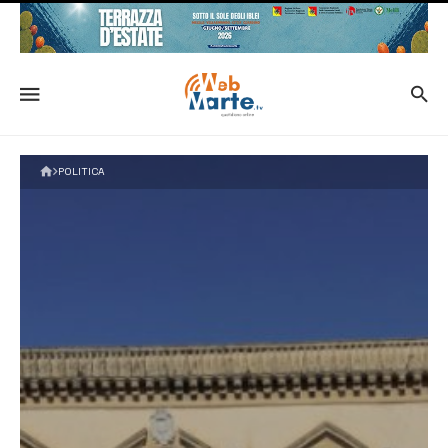
POLITICA