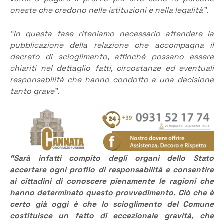
oneste che credono nelle istituzioni e nella legalità”.
“In questa fase riteniamo necessario attendere la
pubblicazione della relazione che accompagna il
decreto di scioglimento, affinché possano essere
chiariti nel dettaglio fatti, circostanze ed eventuali
responsabilità che hanno condotto a una decisione
tanto grave”.
“Sarà infatti compito degli organi dello Stato
accertare ogni profilo di responsabilità e consentire
ai cittadini di conoscere pienamente le ragioni che
hanno determinato questo provvedimento. Ciò che è
certo già oggi è che lo scioglimento del Comune
costituisce un fatto di eccezionale gravità, che