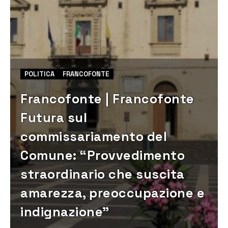
POLITICA
FRANCOFONTE
Francofonte | Francofonte
Futura sul
commissariamento del
Comune: “Provvedimento
straordinario che suscita
amarezza, preoccupazione e
indignazione”